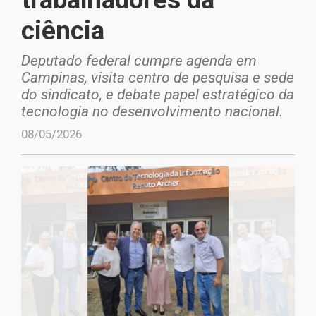
ciência
Deputado federal cumpre agenda em
Campinas, visita centro de pesquisa e sede
do sindicato, e debate papel estratégico da
tecnologia no desenvolvimento nacional.
08/05/2026