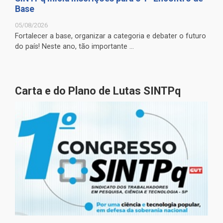
Base
05/08/2026
Fortalecer a base, organizar a categoria e debater o futuro
do país! Neste ano, tão importante ...
Carta e do Plano de Lutas SINTPq