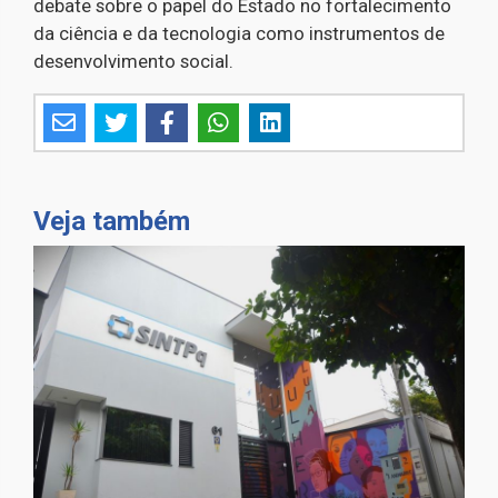
debate sobre o papel do Estado no fortalecimento
da ciência e da tecnologia como instrumentos de
desenvolvimento social.
Veja também