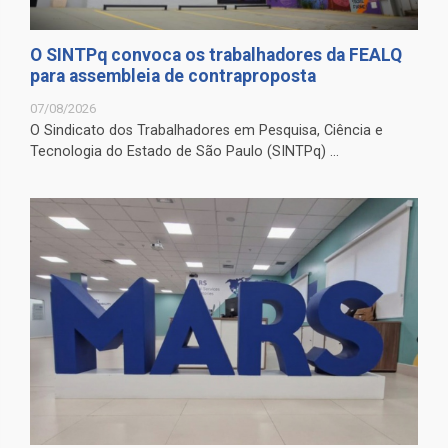
O SINTPq convoca os trabalhadores da FEALQ
para assembleia de contraproposta
07/08/2026
O Sindicato dos Trabalhadores em Pesquisa, Ciência e
Tecnologia do Estado de São Paulo (SINTPq) ...