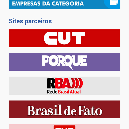
Sites parceiros