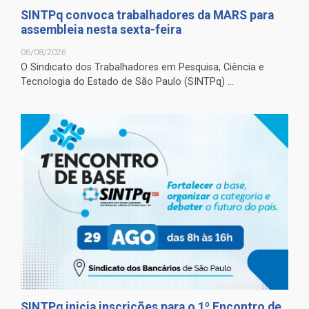
SINTPq convoca trabalhadores da MARS para
assembleia nesta sexta-feira
06/08/2026
O Sindicato dos Trabalhadores em Pesquisa, Ciência e
Tecnologia do Estado de São Paulo (SINTPq) ...
SINTPq inicia inscrições para o 1º Encontro de