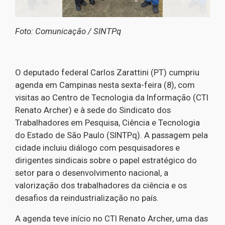
Foto: Comunicação / SINTPq
O deputado federal Carlos Zarattini (PT) cumpriu
agenda em Campinas nesta sexta-feira (8), com
visitas ao Centro de Tecnologia da Informação (CTI
Renato Archer) e à sede do Sindicato dos
Trabalhadores em Pesquisa, Ciência e Tecnologia
do Estado de São Paulo (SINTPq). A passagem pela
cidade incluiu diálogo com pesquisadores e
dirigentes sindicais sobre o papel estratégico do
setor para o desenvolvimento nacional, a
valorização dos trabalhadores da ciência e os
desafios da reindustrialização no país.
A agenda teve início no CTI Renato Archer, uma das