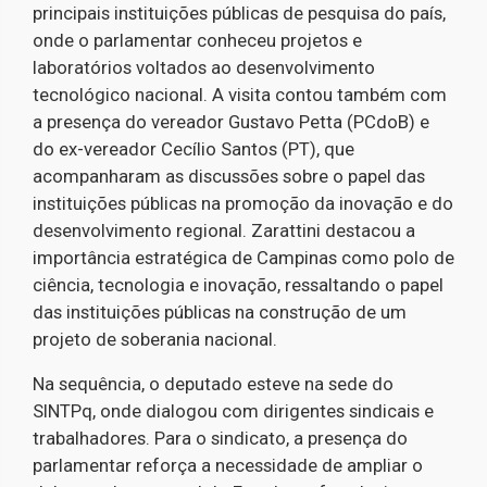
principais instituições públicas de pesquisa do país,
onde o parlamentar conheceu projetos e
laboratórios voltados ao desenvolvimento
tecnológico nacional. A visita contou também com
a presença do vereador Gustavo Petta (PCdoB) e
do ex-vereador Cecílio Santos (PT), que
acompanharam as discussões sobre o papel das
instituições públicas na promoção da inovação e do
desenvolvimento regional. Zarattini destacou a
importância estratégica de Campinas como polo de
ciência, tecnologia e inovação, ressaltando o papel
das instituições públicas na construção de um
projeto de soberania nacional.
Na sequência, o deputado esteve na sede do
SINTPq, onde dialogou com dirigentes sindicais e
trabalhadores. Para o sindicato, a presença do
parlamentar reforça a necessidade de ampliar o