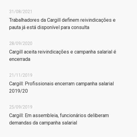
31/08/2021
Trabalhadores da Cargill definem reivindicações e
pauta já está disponível para consulta
28/09/2020
Cargill aceita reivindicações e campanha salarial é
encerrada
21/11/2019
Cargill: Profissionais encerram campanha salarial
2019/20
25/09/2019
Cargill: Em assembleia, funcionários deliberam
demandas da campanha salarial