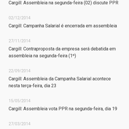
Cargill: Assembleia na segunda-feira (02) discute PPR
02/12/2014
Cargill: Campanha Salarial é encerrada em assembleia
27/11/2014
Cargill: Contraproposta da empresa será debatida em
assembleia na segunda-feira (1º)
22/09/2014
Cargill: Assembleia da Campanha Salarial acontece
nesta terça-feira, dia 23
15/05/2014
Cargill: Assembleia vota PPR na segunda-feira, dia 19
27/03/2014