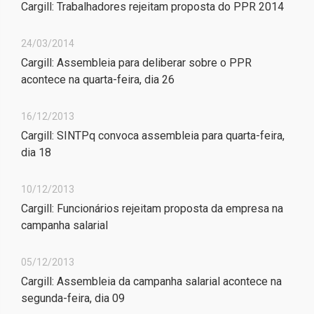
Cargill: Trabalhadores rejeitam proposta do PPR 2014
24/03/2014
Cargill: Assembleia para deliberar sobre o PPR
acontece na quarta-feira, dia 26
16/12/2013
Cargill: SINTPq convoca assembleia para quarta-feira,
dia 18
10/12/2013
Cargill: Funcionários rejeitam proposta da empresa na
campanha salarial
05/12/2013
Cargill: Assembleia da campanha salarial acontece na
segunda-feira, dia 09