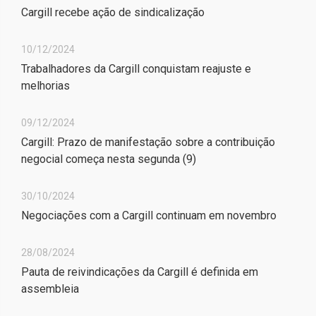
Cargill recebe ação de sindicalização
10/12/2024
Trabalhadores da Cargill conquistam reajuste e
melhorias
09/12/2024
Cargill: Prazo de manifestação sobre a contribuição
negocial começa nesta segunda (9)
30/10/2024
Negociações com a Cargill continuam em novembro
28/08/2024
Pauta de reivindicações da Cargill é definida em
assembleia