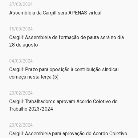
27/08/2024
Assembleia da Cargill será APENAS virtual
15/08/2024
Cargill: Assembleia de formação de pauta será no dia
28 de agosto
04/03/2024
Cargill: Prazo para oposição à contribuição sindical
começa nesta terça (5)
23/02/2024
Cargill: Trabalhadores aprovam Acordo Coletivo de
Trabalho 2023/2024
20/02/2024
Cargill: Assembleia para aprovação do Acordo Coletivo