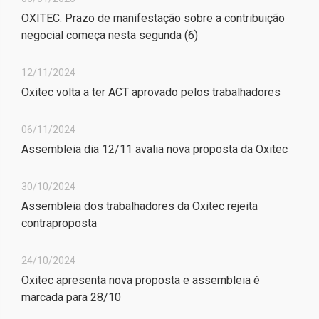
OXITEC: Prazo de manifestação sobre a contribuição
negocial começa nesta segunda (6)
12/11/2024
Oxitec volta a ter ACT aprovado pelos trabalhadores
06/11/2024
Assembleia dia 12/11 avalia nova proposta da Oxitec
30/10/2024
Assembleia dos trabalhadores da Oxitec rejeita
contraproposta
24/10/2024
Oxitec apresenta nova proposta e assembleia é
marcada para 28/10