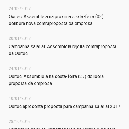
24/02/2017
Oxitec: Assembleia na próxima sexta-feira (03)
delibera nova contraproposta da empresa
30/01/2017
Campanha salarial: Assembleia rejeita contraproposta
da Oxitec
24/01/2017
Oxitec: Assembleia na sexta-feira (27) delibera
proposta da empresa
10/01/2017
Oxitec apresenta proposta para campanha salarial 2017
28/10/2016