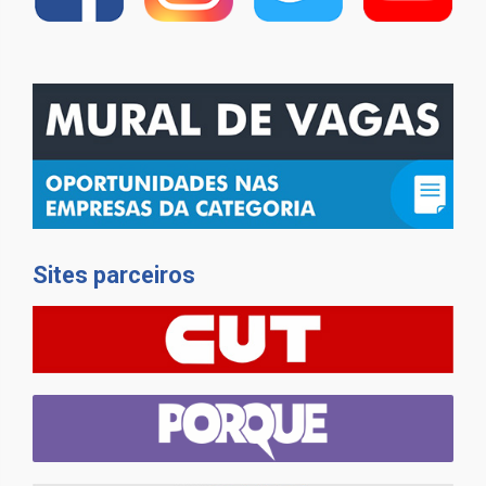
Sites parceiros