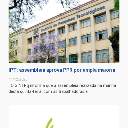
IPT: assembleia aprova PPR por ampla maioria
11/12/2025
O SINTPq informa que a assembleia realizada na manhã
desta quinta-feira, com as trabalhadoras e ...