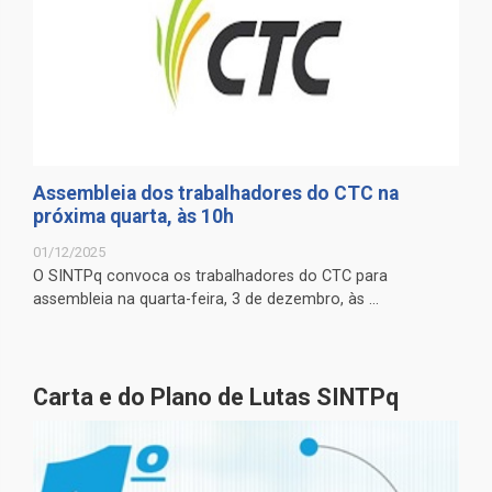
Assembleia dos trabalhadores do CTC na
próxima quarta, às 10h
01/12/2025
O SINTPq convoca os trabalhadores do CTC para
assembleia na quarta-feira, 3 de dezembro, às ...
Carta e do Plano de Lutas SINTPq