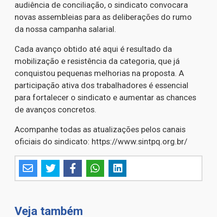
audiência de conciliação, o sindicato convocara
novas assembleias para as deliberações do rumo
da nossa campanha salarial.
Cada avanço obtido até aqui é resultado da
mobilização e resistência da categoria, que já
conquistou pequenas melhorias na proposta. A
participação ativa dos trabalhadores é essencial
para fortalecer o sindicato e aumentar as chances
de avanços concretos.
Acompanhe todas as atualizações pelos canais
oficiais do sindicato: https://www.sintpq.org.br/
Veja também