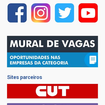
Sites parceiros