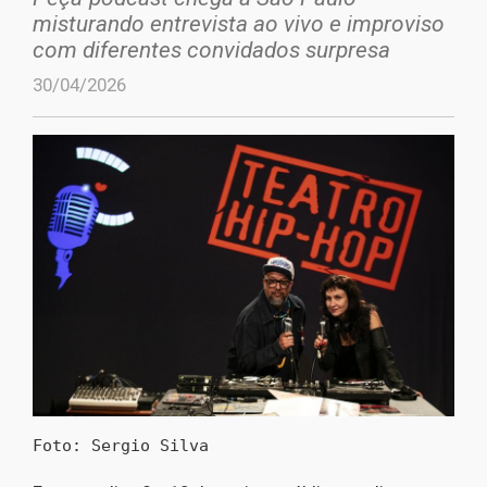
misturando entrevista ao vivo e improviso
com diferentes convidados surpresa
30/04/2026
Foto: Sergio Silva