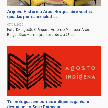
Arquivo Histórico Araci Borges abre visitas
guiadas por especialistas
07/08/2026
Foto: Divulgação O Arquivo Histórico Municipal Araci
Borges Dias Martins promove, de 3 a 28 de ...
Tecnologias ancestrais indígenas ganham
destaque no Sesc Pompeia