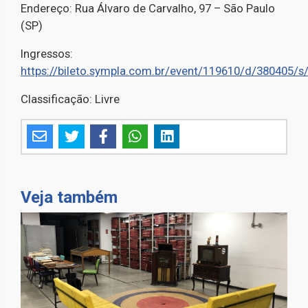
Endereço: Rua Álvaro de Carvalho, 97 – São Paulo
(SP)
Ingressos:
https://bileto.sympla.com.br/event/119610/d/380405/s
Classificação: Livre
Veja também