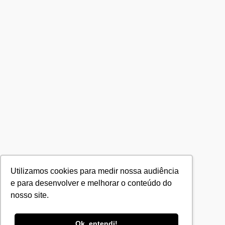
Utilizamos cookies para medir nossa audiência
e para desenvolver e melhorar o conteúdo do
nosso site.
Ok, entendi!