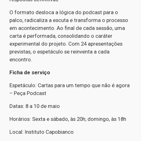
O formato desloca a lógica do podcast para o
palco, radicaliza a escuta e transforma o processo
em acontecimento. Ao final de cada sessão, uma
carta é performada, consolidando o caráter
experimental do projeto. Com 24 apresentações
previstas, o espetáculo se reinventa a cada
encontro.
Ficha de serviço
Espetáculo: Cartas para um tempo que não é agora
– Peça Podcast
Datas: 8 a 10 de maio
Horários: Sexta e sábado, às 20h; domingo, às 18h
Local: Instituto Capobianco