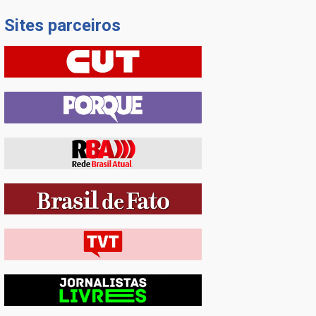
Sites parceiros