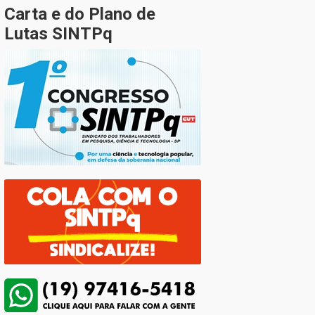
Carta e do Plano de
Lutas SINTPq