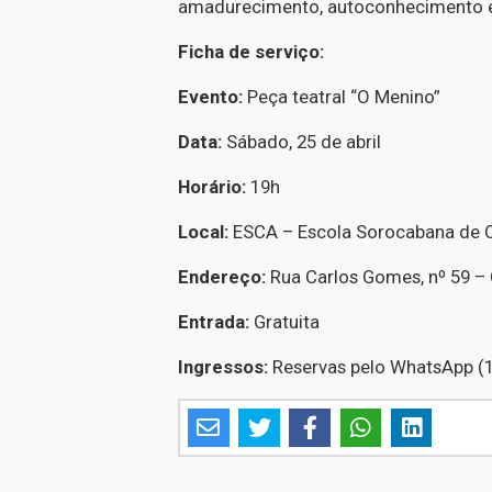
amadurecimento, autoconhecimento e
Ficha de serviço:
Evento:
Peça teatral “O Menino”
Data:
Sábado, 25 de abril
Horário:
19h
Local:
ESCA – Escola Sorocabana de 
Endereço:
Rua Carlos Gomes, nº 59 –
Entrada:
Gratuita
Ingressos:
Reservas pelo WhatsApp (