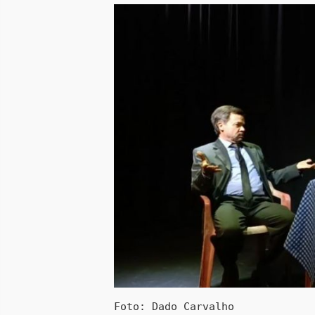
Foto: Dado Carvalho