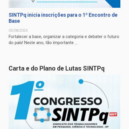
SINTPq inicia inscrições para o 1º Encontro de
Base
05/08/2026
Fortalecer a base, organizar a categoria e debater o futuro
do país! Neste ano, tão importante ...
Carta e do Plano de Lutas SINTPq