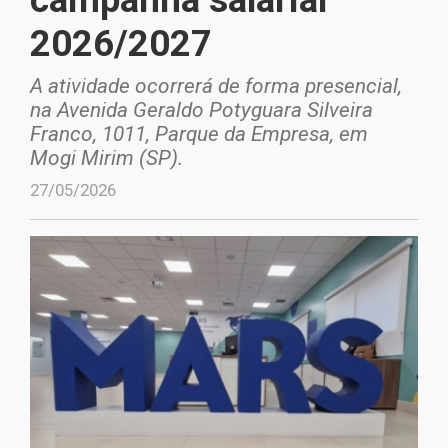
2026/2027
A atividade ocorrerá de forma presencial,
na Avenida Geraldo Potyguara Silveira
Franco, 1011, Parque da Empresa, em
Mogi Mirim (SP).
27/05/2026