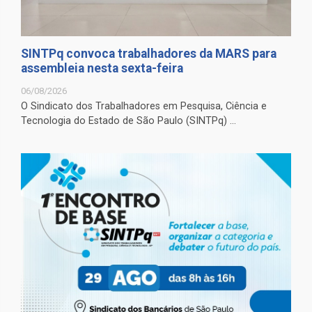
SINTPq convoca trabalhadores da MARS para
assembleia nesta sexta-feira
06/08/2026
O Sindicato dos Trabalhadores em Pesquisa, Ciência e
Tecnologia do Estado de São Paulo (SINTPq) ...