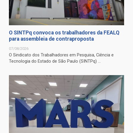
O SINTPq convoca os trabalhadores da FEALQ
para assembleia de contraproposta
07/08/2026
O Sindicato dos Trabalhadores em Pesquisa, Ciência e
Tecnologia do Estado de São Paulo (SINTPq) ...