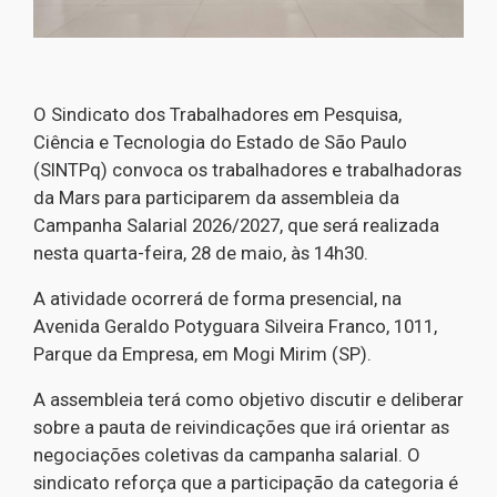
O Sindicato dos Trabalhadores em Pesquisa,
Ciência e Tecnologia do Estado de São Paulo
(SINTPq) convoca os trabalhadores e trabalhadoras
da Mars para participarem da assembleia da
Campanha Salarial 2026/2027, que será realizada
nesta quarta-feira, 28 de maio, às 14h30.
A atividade ocorrerá de forma presencial, na
Avenida Geraldo Potyguara Silveira Franco, 1011,
Parque da Empresa, em Mogi Mirim (SP).
A assembleia terá como objetivo discutir e deliberar
sobre a pauta de reivindicações que irá orientar as
negociações coletivas da campanha salarial. O
sindicato reforça que a participação da categoria é