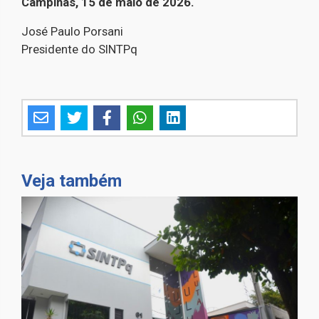
Campinas, 15 de maio de 2026.
José Paulo Porsani
Presidente do SINTPq
Veja também