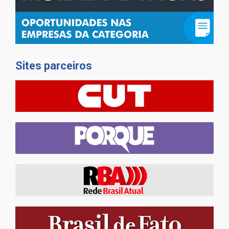
Sites parceiros