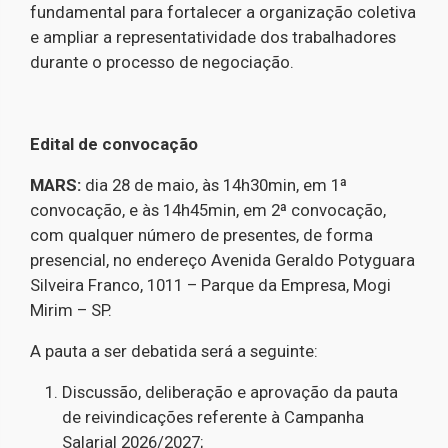
fundamental para fortalecer a organização coletiva
e ampliar a representatividade dos trabalhadores
durante o processo de negociação.
Edital de convocação
MARS:
dia 28 de maio, às 14h30min, em 1ª
convocação, e às 14h45min, em 2ª convocação,
com qualquer número de presentes, de forma
presencial, no endereço Avenida Geraldo Potyguara
Silveira Franco, 1011 – Parque da Empresa, Mogi
Mirim – SP.
A pauta a ser debatida será a seguinte:
Discussão, deliberação e aprovação da pauta
de reivindicações referente à Campanha
Salarial 2026/2027;