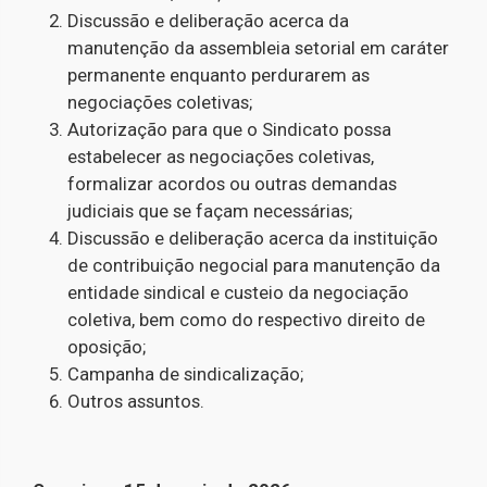
Discussão e deliberação acerca da
manutenção da assembleia setorial em caráter
permanente enquanto perdurarem as
negociações coletivas;
Autorização para que o Sindicato possa
estabelecer as negociações coletivas,
formalizar acordos ou outras demandas
judiciais que se façam necessárias;
Discussão e deliberação acerca da instituição
de contribuição negocial para manutenção da
entidade sindical e custeio da negociação
coletiva, bem como do respectivo direito de
oposição;
Campanha de sindicalização;
Outros assuntos.