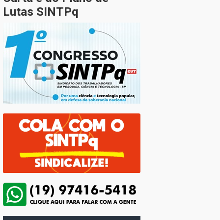
Lutas SINTPq