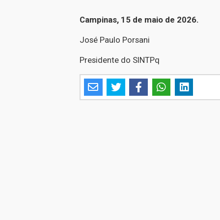
Campinas, 15 de maio de 2026.
José Paulo Porsani
Presidente do SINTPq