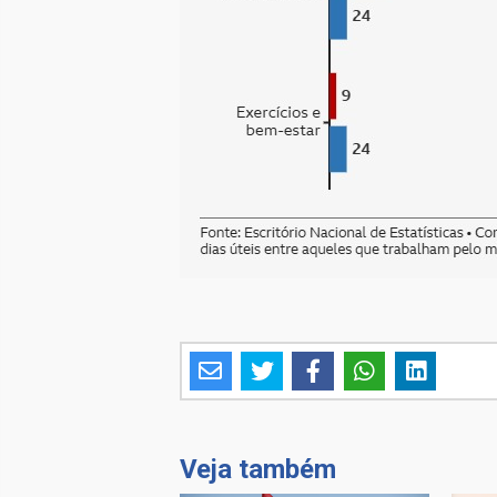
Veja também