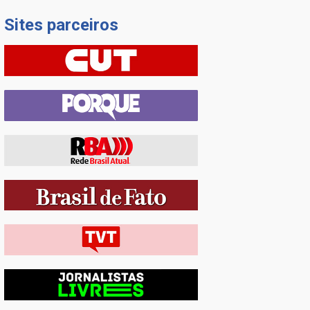
Sites parceiros