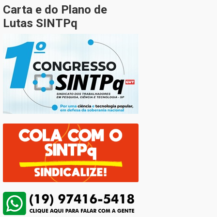
Carta e do Plano de
Lutas SINTPq