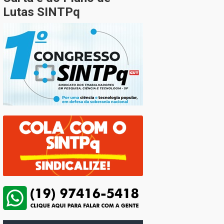
Lutas SINTPq