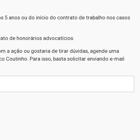
 5 anos ou do início do contrato de trabalho nos casos
ato de honorários advocatícios.
om a ação ou gostaria de tirar dúvidas, agende uma
 Coutinho. Para isso, basta solicitar enviando e-mail