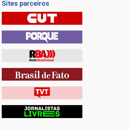
Sites parceiros