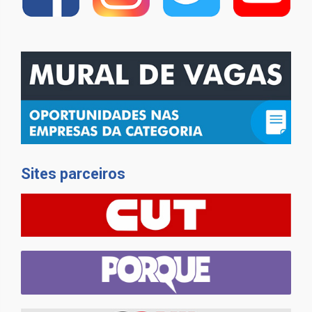
Sites parceiros