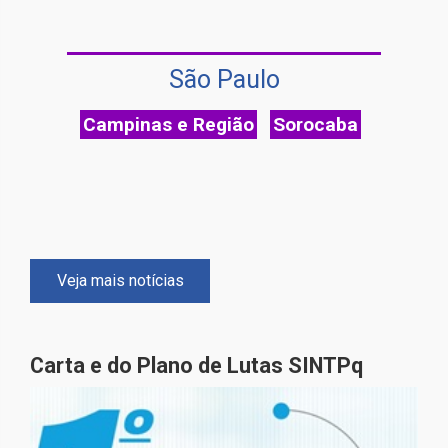
São Paulo
Campinas e Região
Sorocaba
Veja mais notícias
Carta e do Plano de Lutas SINTPq