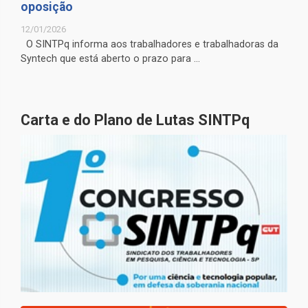
oposição
12/01/2026
O SINTPq informa aos trabalhadores e trabalhadoras da
Syntech que está aberto o prazo para ...
Carta e do Plano de Lutas SINTPq