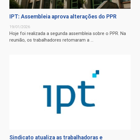
IPT: Assembleia aprova alterações do PPR
19/01/2026
Hoje foi realizada a segunda assembleia sobre o PPR. Na
reunião, os trabalhadores retomaram a ...
Sindicato atualiza as trabalhadoras e