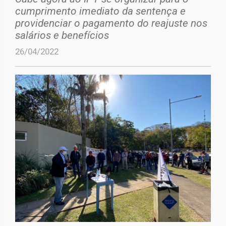
cumprimento imediato da sentença e
providenciar o pagamento do reajuste nos
salários e benefícios
26/04/2022