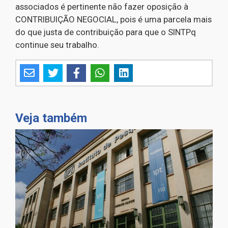
associados é pertinente não fazer oposição à
CONTRIBUIÇÃO NEGOCIAL, pois é uma parcela mais
do que justa de contribuição para que o SINTPq
continue seu trabalho.
Veja também