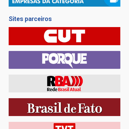
Sites parceiros