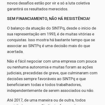
novos desafios estão por vir e só a luta coletiva
garantirá os resultados merecidos.
SEM FINANCIAMENTO, NÃO HÁ RESISTÊNCIA!
O balanço da atuação do SINTPq, desde o início de
sua representação em 1993, é de muitas vitórias e
conquistas. Isso mostra há bastante tempo que se
associar ao SINTPq é uma decisão mais do que
acertada.
Não é fácil negociar com uma empresa com pouca
ou nenhuma autonomia e muitas foram as ações
judiciais, precedidas de greve, que culminaram com
decisões sempre favoráveis ao SINTPq e que
beneficiaram todas e todos trabalhadores,
independentemente de serem associados ou não.
Até 2017, de uma maneira ou de outra, todos