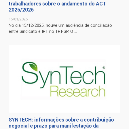
trabalhadores sobre o andamento do ACT
2025/2026
16/01/2026
No dia 15/12/2025, houve um audiência de conciliação
entre Sindicato e IPT no TRT-SP. O ...
SYNTECH: informações sobre a contribuição
negocial e prazo para manifestação da