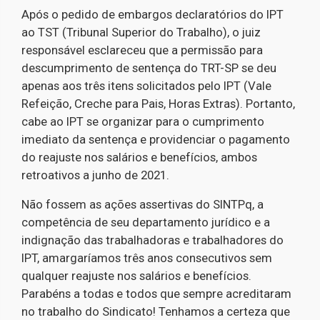
Após o pedido de embargos declaratórios do IPT
ao TST (Tribunal Superior do Trabalho), o juiz
responsável esclareceu que a permissão para
descumprimento de sentença do TRT-SP se deu
apenas aos três itens solicitados pelo IPT (Vale
Refeição, Creche para Pais, Horas Extras). Portanto,
cabe ao IPT se organizar para o cumprimento
imediato da sentença e providenciar o pagamento
do reajuste nos salários e benefícios, ambos
retroativos a junho de 2021.
Não fossem as ações assertivas do SINTPq, a
competência de seu departamento jurídico e a
indignação das trabalhadoras e trabalhadores do
IPT, amargaríamos três anos consecutivos sem
qualquer reajuste nos salários e benefícios.
Parabéns a todas e todos que sempre acreditaram
no trabalho do Sindicato! Tenhamos a certeza que