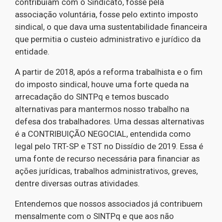
contribuíam com o Sindicato, fosse pela
associação voluntária, fosse pelo extinto imposto
sindical, o que dava uma sustentabilidade financeira
que permitia o custeio administrativo e jurídico da
entidade.
A partir de 2018, após a reforma trabalhista e o fim
do imposto sindical, houve uma forte queda na
arrecadação do SINTPq e temos buscado
alternativas para mantermos nosso trabalho na
defesa dos trabalhadores. Uma dessas alternativas
é a CONTRIBUIÇÃO NEGOCIAL, entendida como
legal pelo TRT-SP e TST no Dissídio de 2019. Essa é
uma fonte de recurso necessária para financiar as
ações jurídicas, trabalhos administrativos, greves,
dentre diversas outras atividades.
Entendemos que nossos associados já contribuem
mensalmente com o SINTPq e que aos não