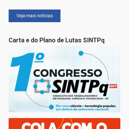
Veja mais notícias
Carta e do Plano de Lutas SINTPq