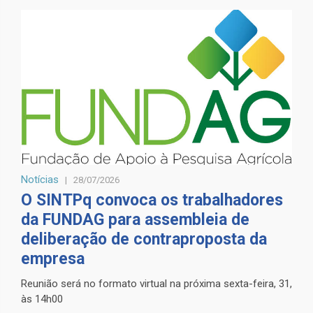
Notícias
28/07/2026
O SINTPq convoca os trabalhadores
da FUNDAG para assembleia de
deliberação de contraproposta da
empresa
Reunião será no formato virtual na próxima sexta-feira, 31,
às 14h00