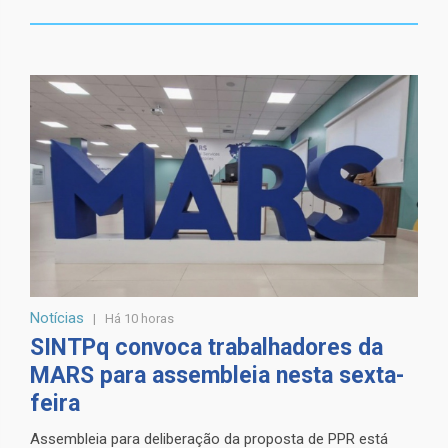
Notícias
Há 10 horas
SINTPq convoca trabalhadores da
MARS para assembleia nesta sexta-
feira
Assembleia para deliberação da proposta de PPR está