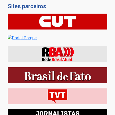
Sites parceiros