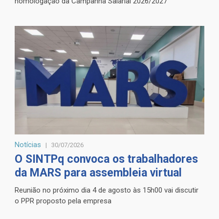
homologação da Campanha Salarial 2026/2027
Notícias
30/07/2026
O SINTPq convoca os trabalhadores
da MARS para assembleia virtual
Reunião no próximo dia 4 de agosto às 15h00 vai discutir
o PPR proposto pela empresa