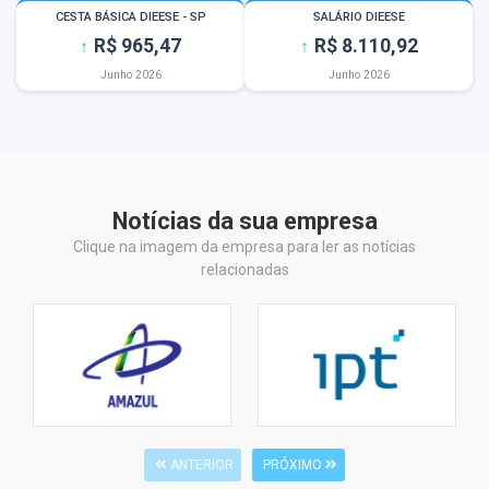
Notícias da sua empresa
Clique na imagem da empresa para ler as notícias
relacionadas
ANTERIOR
PRÓXIMO