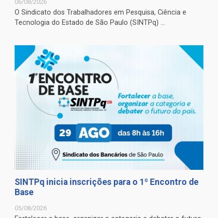
06/08/2026
O Sindicato dos Trabalhadores em Pesquisa, Ciência e
Tecnologia do Estado de São Paulo (SINTPq) ...
SINTPq inicia inscrições para o 1º Encontro de
Base
05/08/2026