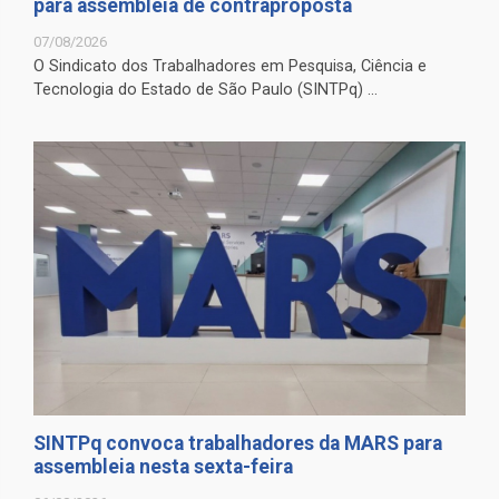
para assembleia de contraproposta
07/08/2026
O Sindicato dos Trabalhadores em Pesquisa, Ciência e
Tecnologia do Estado de São Paulo (SINTPq) ...
SINTPq convoca trabalhadores da MARS para
assembleia nesta sexta-feira