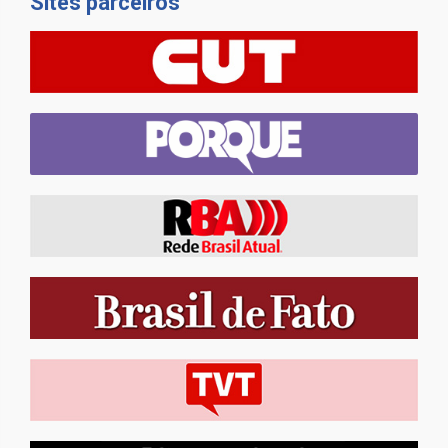
Sites parceiros