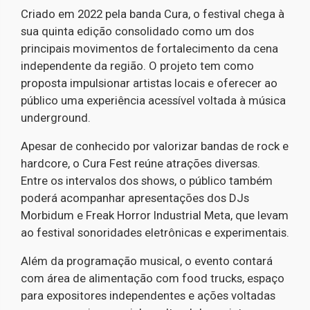
Criado em 2022 pela banda Cura, o festival chega à
sua quinta edição consolidado como um dos
principais movimentos de fortalecimento da cena
independente da região. O projeto tem como
proposta impulsionar artistas locais e oferecer ao
público uma experiência acessível voltada à música
underground.
Apesar de conhecido por valorizar bandas de rock e
hardcore, o Cura Fest reúne atrações diversas.
Entre os intervalos dos shows, o público também
poderá acompanhar apresentações dos DJs
Morbidum e Freak Horror Industrial Meta, que levam
ao festival sonoridades eletrônicas e experimentais.
Além da programação musical, o evento contará
com área de alimentação com food trucks, espaço
para expositores independentes e ações voltadas