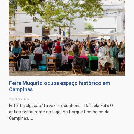
Feira Muquifo ocupa espaço histórico em
Campinas
24/07/2026
Foto: Divulgação/Talvez Productions - Rafaela Felix O
antigo restaurante do lago, no Parque Ecológico de
Campinas, ...