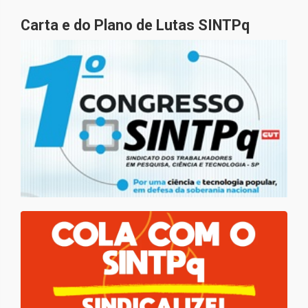
Carta e do Plano de Lutas SINTPq