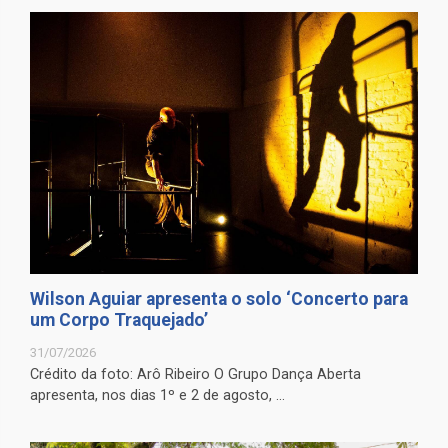
Wilson Aguiar apresenta o solo ‘Concerto para
um Corpo Traquejado’
31/07/2026
Crédito da foto: Arô Ribeiro O Grupo Dança Aberta
apresenta, nos dias 1º e 2 de agosto, ...