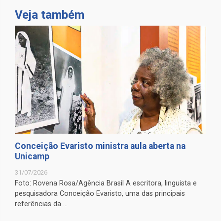
Veja também
Conceição Evaristo ministra aula aberta na
Unicamp
31/07/2026
Foto: Rovena Rosa/Agência Brasil A escritora, linguista e
pesquisadora Conceição Evaristo, uma das principais
referências da ...