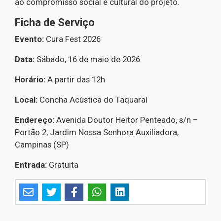
ao compromisso social e cultural do projeto.
Ficha de Serviço
Evento:
Cura Fest 2026
Data:
Sábado, 16 de maio de 2026
Horário:
A partir das 12h
Local:
Concha Acústica do Taquaral
Endereço:
Avenida Doutor Heitor Penteado, s/n –
Portão 2, Jardim Nossa Senhora Auxiliadora,
Campinas (SP)
Entrada:
Gratuita