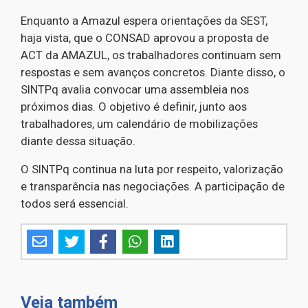
Enquanto a Amazul espera orientações da SEST,
haja vista, que o CONSAD aprovou a proposta de
ACT da AMAZUL, os trabalhadores continuam sem
respostas e sem avanços concretos. Diante disso, o
SINTPq avalia convocar uma assembleia nos
próximos dias. O objetivo é definir, junto aos
trabalhadores, um calendário de mobilizações
diante dessa situação.
O SINTPq continua na luta por respeito, valorização
e transparência nas negociações. A participação de
todos será essencial.
Veja também