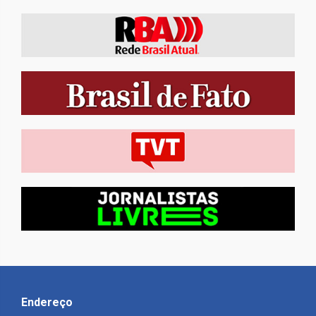
Endereço