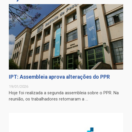
IPT: Assembleia aprova alterações do PPR
19/01/2026
Hoje foi realizada a segunda assembleia sobre o PPR. Na
reunião, os trabalhadores retomaram a ...