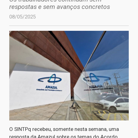
respostas e sem avanços concretos
08/05/2025
O SINTPq recebeu, somente nesta semana, uma
resposta da Amazul sobre os temas do Acordo