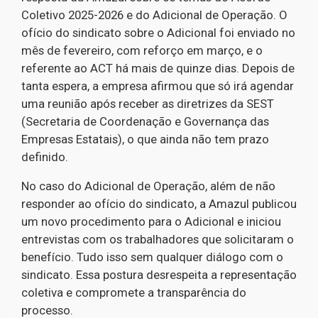
Coletivo 2025-2026 e do Adicional de Operação. O
ofício do sindicato sobre o Adicional foi enviado no
mês de fevereiro, com reforço em março, e o
referente ao ACT há mais de quinze dias. Depois de
tanta espera, a empresa afirmou que só irá agendar
uma reunião após receber as diretrizes da SEST
(Secretaria de Coordenação e Governança das
Empresas Estatais), o que ainda não tem prazo
definido.
No caso do Adicional de Operação, além de não
responder ao ofício do sindicato, a Amazul publicou
um novo procedimento para o Adicional e iniciou
entrevistas com os trabalhadores que solicitaram o
benefício. Tudo isso sem qualquer diálogo com o
sindicato. Essa postura desrespeita a representação
coletiva e compromete a transparência do
processo.