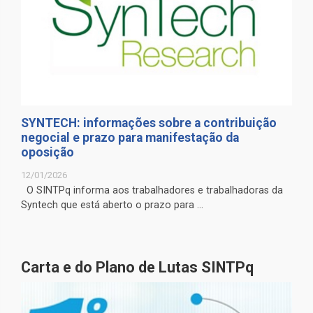
SYNTECH: informações sobre a contribuição
negocial e prazo para manifestação da
oposição
12/01/2026
O SINTPq informa aos trabalhadores e trabalhadoras da
Syntech que está aberto o prazo para ...
Carta e do Plano de Lutas SINTPq