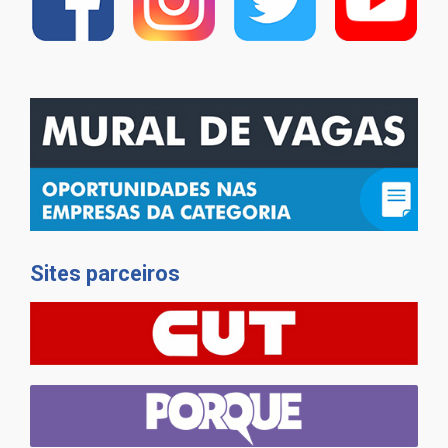
Sites parceiros