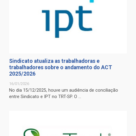
Sindicato atualiza as trabalhadoras e
trabalhadores sobre o andamento do ACT
2025/2026
16/01/2026
No dia 15/12/2025, houve um audiência de conciliação
entre Sindicato e IPT no TRT-SP. O ...