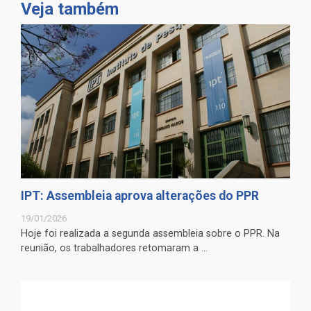
Veja também
IPT: Assembleia aprova alterações do PPR
19/01/2026
Hoje foi realizada a segunda assembleia sobre o PPR. Na
reunião, os trabalhadores retomaram a ...