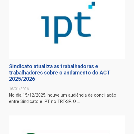
Sindicato atualiza as trabalhadoras e
trabalhadores sobre o andamento do ACT
2025/2026
16/01/2026
No dia 15/12/2025, houve um audiência de conciliação
entre Sindicato e IPT no TRT-SP. O ...