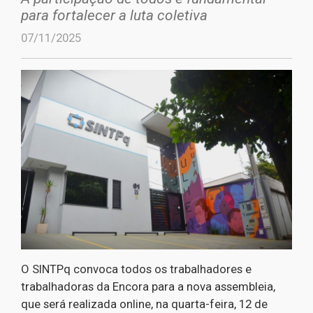
para fortalecer a luta coletiva
07/11/2025
O SINTPq convoca todos os trabalhadores e
trabalhadoras da Encora para a nova assembleia,
que será realizada online, na quarta-feira, 12 de