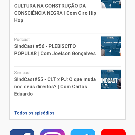
CULTURA NA CONSTRUÇÃO DA
CONSCIÊNCIA NEGRA | Com Ciro Hip
Hop
Podcast
SindCast #56 - PLEBISCITO
POPULAR | Com Joelson Gonçalves
Sindcast
SindCast#55 - CLT x PJ: O que muda
nos seus direitos? | Com Carlos
Eduardo
Todos os episódios