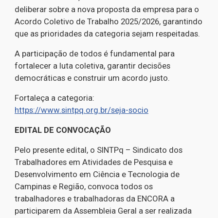
deliberar sobre a nova proposta da empresa para o
Acordo Coletivo de Trabalho 2025/2026, garantindo
que as prioridades da categoria sejam respeitadas.
A participação de todos é fundamental para
fortalecer a luta coletiva, garantir decisões
democráticas e construir um acordo justo.
Fortaleça a categoria:
https://www.sintpq.org.br/seja-socio
EDITAL DE CONVOCAÇÃO
Pelo presente edital, o SINTPq – Sindicato dos
Trabalhadores em Atividades de Pesquisa e
Desenvolvimento em Ciência e Tecnologia de
Campinas e Região, convoca todos os
trabalhadores e trabalhadoras da ENCORA a
participarem da Assembleia Geral a ser realizada