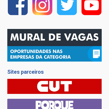
Sites parceiros