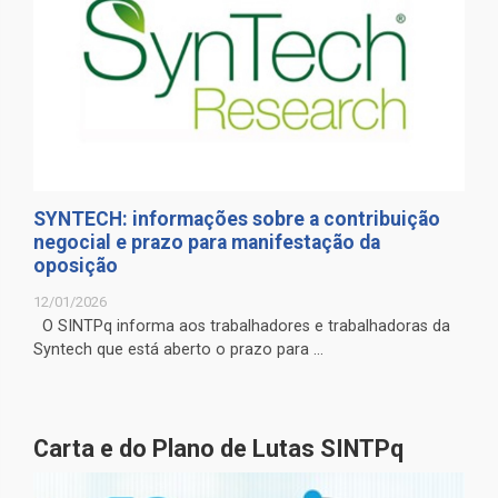
SYNTECH: informações sobre a contribuição
negocial e prazo para manifestação da
oposição
12/01/2026
O SINTPq informa aos trabalhadores e trabalhadoras da
Syntech que está aberto o prazo para ...
Carta e do Plano de Lutas SINTPq