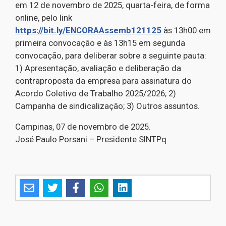
em 12 de novembro de 2025, quarta-feira, de forma
online, pelo link
https://bit.ly/ENCORAAssemb121125
às 13h00 em
primeira convocação e às 13h15 em segunda
convocação, para deliberar sobre a seguinte pauta:
1) Apresentação, avaliação e deliberação da
contraproposta da empresa para assinatura do
Acordo Coletivo de Trabalho 2025/2026; 2)
Campanha de sindicalização; 3) Outros assuntos.
Campinas, 07 de novembro de 2025.
José Paulo Porsani – Presidente SINTPq