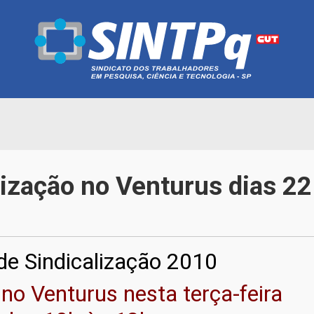
lização no Venturus dias 22
e Sindicalização 2010
 no Venturus nesta terça-feira