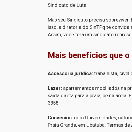
Sindicato de Luta.
Mas seu Sindicato precisa sobreviver. 
isso, a diretoria do SinTPq te convida 
Assim, você terá um sindicato represen
Mais benefícios que o
Assessoria jurídica:
trabalhista, cível
Lazer:
apartamentos mobiliados na pr
saída direta para a praia, pé na areia. 
3358.
Convênios:
com Universidades, nutrici
Praia Grande, em Ubatuba, Termas de Á