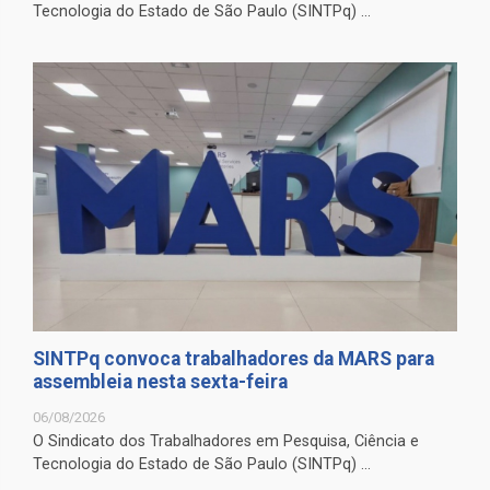
Tecnologia do Estado de São Paulo (SINTPq) ...
SINTPq convoca trabalhadores da MARS para
assembleia nesta sexta-feira
06/08/2026
O Sindicato dos Trabalhadores em Pesquisa, Ciência e
Tecnologia do Estado de São Paulo (SINTPq) ...