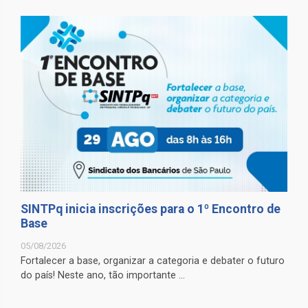
SINTPq inicia inscrições para o 1º Encontro de
Base
05/08/2026
Fortalecer a base, organizar a categoria e debater o futuro
do país! Neste ano, tão importante ...