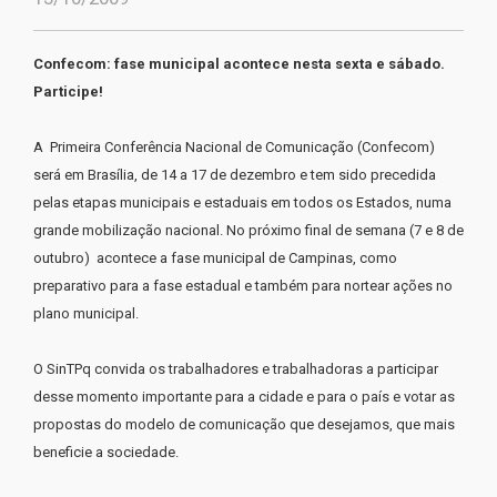
Confecom: fase municipal acontece nesta sexta e sábado.
Participe!
A Primeira Conferência Nacional de Comunicação (Confecom)
será em Brasília, de 14 a 17 de dezembro e tem sido precedida
pelas etapas municipais e estaduais em todos os Estados, numa
grande mobilização nacional. No próximo final de semana (7 e 8 de
outubro) acontece a fase municipal de Campinas, como
preparativo para a fase estadual e também para nortear ações no
plano municipal.
O SinTPq convida os trabalhadores e trabalhadoras a participar
desse momento importante para a cidade e para o país e votar as
propostas do modelo de comunicação que desejamos, que mais
beneficie a sociedade.