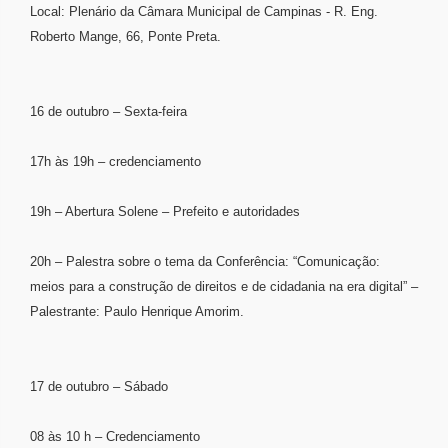
Local: Plenário da Câmara Municipal de Campinas - R. Eng.
Roberto Mange, 66, Ponte Preta.
16 de outubro – Sexta-feira
17h às 19h – credenciamento
19h – Abertura Solene – Prefeito e autoridades
20h – Palestra sobre o tema da Conferência: “Comunicação:
meios para a construção de direitos e de cidadania na era digital” –
Palestrante: Paulo Henrique Amorim.
17 de outubro – Sábado
08 às 10 h – Credenciamento