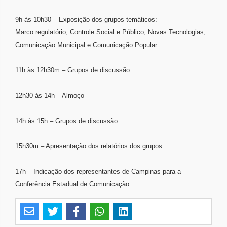
9h às 10h30 – Exposição dos grupos temáticos:
Marco regulatório, Controle Social e Público, Novas Tecnologias,
Comunicação Municipal e Comunicação Popular
11h às 12h30m – Grupos de discussão
12h30 às 14h – Almoço
14h às 15h – Grupos de discussão
15h30m – Apresentação dos relatórios dos grupos
17h – Indicação dos representantes de Campinas para a
Conferência Estadual de Comunicação.