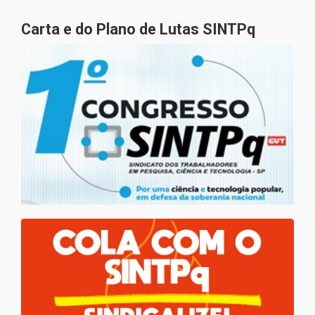
Carta e do Plano de Lutas SINTPq