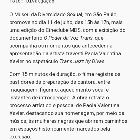
Foto: Divulgação
O Museu da Diversidade Sexual, em São Paulo,
promove no dia 11 de julho, das 15h às 17h, mais
uma edição do Cineclube MDS, com a exibição do
documentário
O Poder da Voz Trans
, que
acompanha os momentos que antecedem a
apresentação da artista travesti Paola Valentina
Xavier no espetáculo
Trans Jazz by Divas
.
Com 15 minutos de duração, o filme registra os
bastidores da preparação da cantora, entre
maquiagem, figurino, aquecimento vocal e
instantes de introspecção. A obra retrata o
processo artístico e pessoal de Paola Valentina
Xavier, destacando sua homenagem, por meio da
música, às mulheres negras que abriram caminhos
em espaços historicamente marcados pela
exclusão.