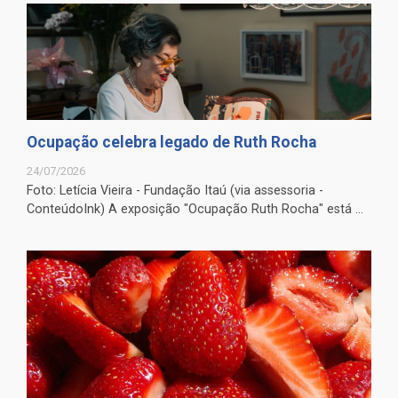
Ocupação celebra legado de Ruth Rocha
24/07/2026
Foto: Letícia Vieira - Fundação Itaú (via assessoria -
ConteúdoInk) A exposição "Ocupação Ruth Rocha" está ...