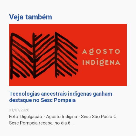
Veja também
Tecnologias ancestrais indígenas ganham
destaque no Sesc Pompeia
31/07/2026
Foto: Digulgação - Agosto Indígina - Sesc São Paulo O
Sesc Pompeia recebe, no dia 6 ...