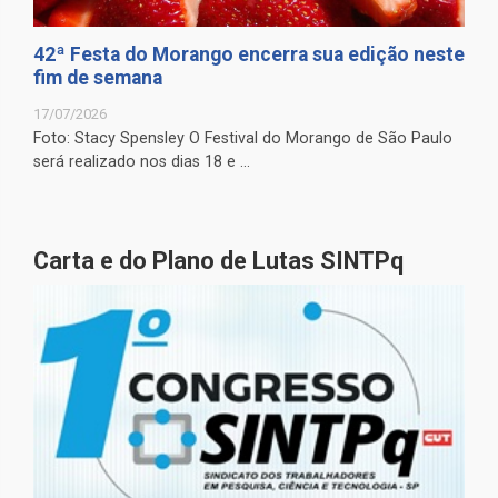
42ª Festa do Morango encerra sua edição neste
fim de semana
17/07/2026
Foto: Stacy Spensley O Festival do Morango de São Paulo
será realizado nos dias 18 e ...
Carta e do Plano de Lutas SINTPq