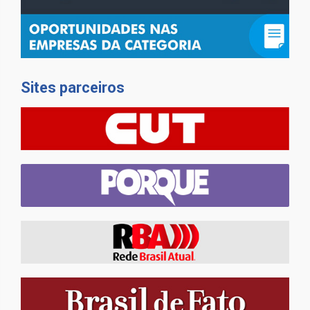
Sites parceiros