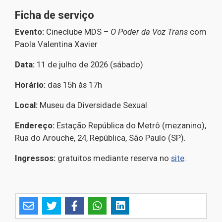
Ficha de serviço
Evento:
Cineclube MDS –
O Poder da Voz Trans
com
Paola Valentina Xavier
Data:
11 de julho de 2026 (sábado)
Horário:
das 15h às 17h
Local:
Museu da Diversidade Sexual
Endereço:
Estação República do Metrô (mezanino),
Rua do Arouche, 24, República, São Paulo (SP).
Ingressos:
gratuitos mediante reserva no
site
.