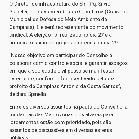
O Diretor de infraestrutura do SinTPq, Silvio
Spinella, é o novo membro do Comdema (Conselho
Municipal de Defesa do Meio Ambiente de
Campinas). Ele será representante do movimento
sindical. A eleição foi realizada no dia 27 e a
primeira reunião do grupo aconteceu no dia 29.
“Nosso objetivo em participar do Conselho é
colaborar com o controle social e garantir espaços
em que a sociedade civil possa se manifestar
livremente, conforme foi incentivado pelo ex-
prefeito de Campinas Antônio da Costa Santos”,
declara Spinella.
Entre os diversos assuntos na pauta do Conselho, a
mudanças das Macrozonas e os alvarás para
loteamentos estão com prioridade, pois são
assuntos de discussões em diversas esferas
públicas.