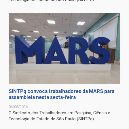
SINTPq convoca trabalhadores da MARS para
assembleia nesta sexta-feira
06/08/2026
O Sindicato dos Trabalhadores em Pesquisa, Ciência e
Tecnologia do Estado de São Paulo (SINTPq) ...