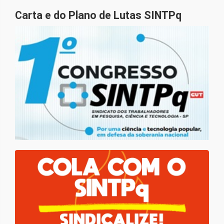
Carta e do Plano de Lutas SINTPq