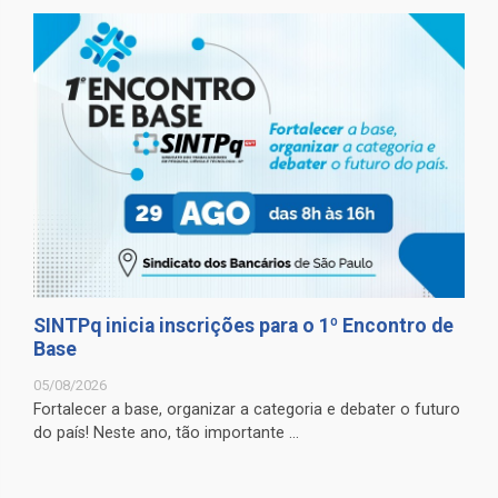
SINTPq inicia inscrições para o 1º Encontro de
Base
05/08/2026
Fortalecer a base, organizar a categoria e debater o futuro
do país! Neste ano, tão importante ...