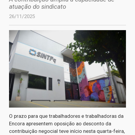
atuação do sindicato
26/11/2025
O prazo para que trabalhadores e trabalhadoras da
Encora apresentem oposição ao desconto da
contribuição negocial teve início nesta quarta-feira,