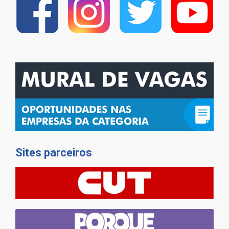
Sites parceiros