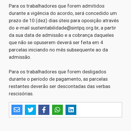
Para os trabalhadores que forem admitidos
durante a vigência do acordo, será concedido um
prazo de 10 (dez) dias úteis para oposição através
do e-mail sustentabilidade@sintpq.org.br, a partir
da sua data de admissão e a cobrança daqueles
que não se opuserem deverá ser feita em 4
parcelas iniciando no mês subsequente ao da
admissão.
Para os trabalhadores que forem desligados
durante o período de pagamento, as parcelas
restantes deverão ser descontadas das verbas
rescisórias.