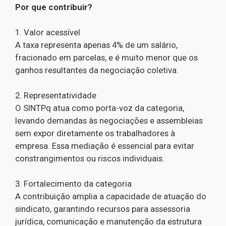
Por que contribuir?
1. Valor acessível
A taxa representa apenas 4% de um salário,
fracionado em parcelas, e é muito menor que os
ganhos resultantes da negociação coletiva.
2. Representatividade
O SINTPq atua como porta-voz da categoria,
levando demandas às negociações e assembleias
sem expor diretamente os trabalhadores à
empresa. Essa mediação é essencial para evitar
constrangimentos ou riscos individuais.
3. Fortalecimento da categoria
A contribuição amplia a capacidade de atuação do
sindicato, garantindo recursos para assessoria
jurídica, comunicação e manutenção da estrutura