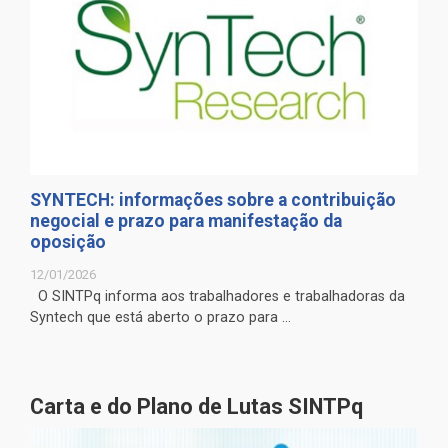
SYNTECH: informações sobre a contribuição
negocial e prazo para manifestação da
oposição
12/01/2026
O SINTPq informa aos trabalhadores e trabalhadoras da
Syntech que está aberto o prazo para ...
Carta e do Plano de Lutas SINTPq