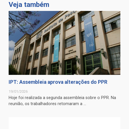
Veja também
IPT: Assembleia aprova alterações do PPR
19/01/2026
Hoje foi realizada a segunda assembleia sobre o PPR. Na
reunião, os trabalhadores retomaram a ...