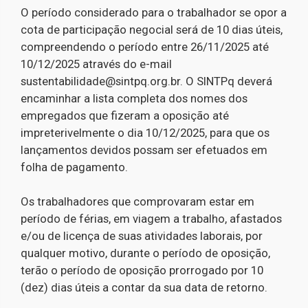
O período considerado para o trabalhador se opor a
cota de participação negocial será de 10 dias úteis,
compreendendo o período entre 26/11/2025 até
10/12/2025 através do e-mail
sustentabilidade@sintpq.org.br. O SINTPq deverá
encaminhar a lista completa dos nomes dos
empregados que fizeram a oposição até
impreterivelmente o dia 10/12/2025, para que os
lançamentos devidos possam ser efetuados em
folha de pagamento.
Os trabalhadores que comprovaram estar em
período de férias, em viagem a trabalho, afastados
e/ou de licença de suas atividades laborais, por
qualquer motivo, durante o período de oposição,
terão o período de oposição prorrogado por 10
(dez) dias úteis a contar da sua data de retorno.