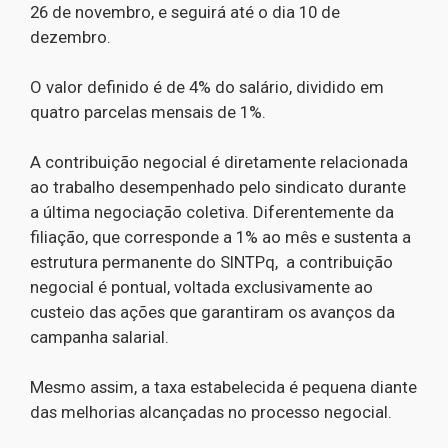
26 de novembro, e seguirá até o dia 10 de
dezembro.
O valor definido é de 4% do salário, dividido em
quatro parcelas mensais de 1%.
A contribuição negocial é diretamente relacionada
ao trabalho desempenhado pelo sindicato durante
a última negociação coletiva. Diferentemente da
filiação, que corresponde a 1% ao mês e sustenta a
estrutura permanente do SINTPq, a contribuição
negocial é pontual, voltada exclusivamente ao
custeio das ações que garantiram os avanços da
campanha salarial.
Mesmo assim, a taxa estabelecida é pequena diante
das melhorias alcançadas no processo negocial.