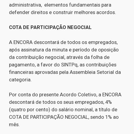
administrativa, elementos fundamentais para
defender direitos e construir melhores acordos.
COTA DE PARTICIPAÇÃO NEGOCIAL
A ENCORA descontará de todos os empregados,
após assinatura da minuta e período de oposição
da contribuição negocial, através da folha de
pagamento, a favor do SINTPq, as contribuições
financeiras aprovadas pela Assembleia Setorial da
categoria.
Por conta do presente Acordo Coletivo, a ENCORA
descontará de todos os seus empregados, 4%
(quatro por cento) do salário nominal, a título de
COTA DE PARTICIPAÇÃO NEGOCIAL, sendo 1% ao
mês.