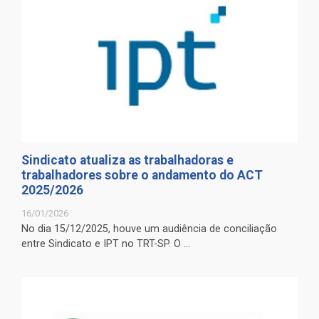
Sindicato atualiza as trabalhadoras e
trabalhadores sobre o andamento do ACT
2025/2026
16/01/2026
No dia 15/12/2025, houve um audiência de conciliação
entre Sindicato e IPT no TRT-SP. O ...