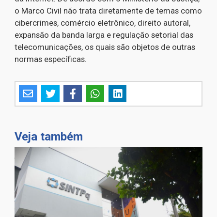
o Marco Civil não trata diretamente de temas como
cibercrimes, comércio eletrônico, direito autoral,
expansão da banda larga e regulação setorial das
telecomunicações, os quais são objetos de outras
normas específicas.
Veja também