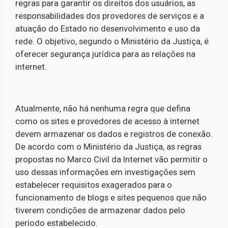
regras para garantir os direitos dos usuários, as
responsabilidades dos provedores de serviços e a
atuação do Estado no desenvolvimento e uso da
rede. O objetivo, segundo o Ministério da Justiça, é
oferecer segurança jurídica para as relações na
internet.
Atualmente, não há nenhuma regra que defina
como os sites e provedores de acesso à internet
devem armazenar os dados e registros de conexão.
De acordo com o Ministério da Justiça, as regras
propostas no Marco Civil da Internet vão permitir o
uso dessas informações em investigações sem
estabelecer requisitos exagerados para o
funcionamento de blogs e sites pequenos que não
tiverem condições de armazenar dados pelo
período estabelecido.