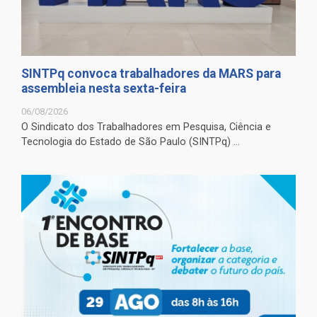
SINTPq convoca trabalhadores da MARS para
assembleia nesta sexta-feira
06/08/2026
O Sindicato dos Trabalhadores em Pesquisa, Ciência e
Tecnologia do Estado de São Paulo (SINTPq) ...