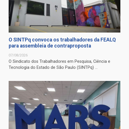
O SINTPq convoca os trabalhadores da FEALQ
para assembleia de contraproposta
07/08/2026
O Sindicato dos Trabalhadores em Pesquisa, Ciência e
Tecnologia do Estado de São Paulo (SINTPq) ...