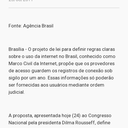
Fonte: Agência Brasil
Brasília - O projeto de lei para definir regras claras
sobre o uso da internet no Brasil, conhecido como
Marco Civil da Internet, propõe que os provedores
de acesso guardem os registros de conexão sob
sigilo por um ano. Essas informações só poderão
ser fornecidas aos usuários mediante ordem
judicial.
A proposta, apresentada hoje (24) ao Congresso
Nacional pela presidenta Dilma Rousseff, define