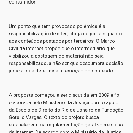
consumidor.
Um ponto que tem provocado polêmica é a
responsabilização de sites, blogs ou portais quanto
aos conteúdos postados por terceiros. O Marco
Civil da Internet propõe que o intermediário que
viabilizou a postagem do material não seja
responsabilizado, a não ser que descumpra decisão
judicial que determine a remoção do conteúdo.
A proposta começou a ser discutida em 2009 e foi
elaborada pelo Ministério da Justiça com o apoio
da Escola de Direito do Rio de Janeiro da Fundação
Getulio Vargas. O texto do projeto busca
estabelecer uma regulamentação geral sobre o uso
da internet. De acordo com o Ministério da Justiça,