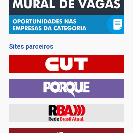
Sites parceiros