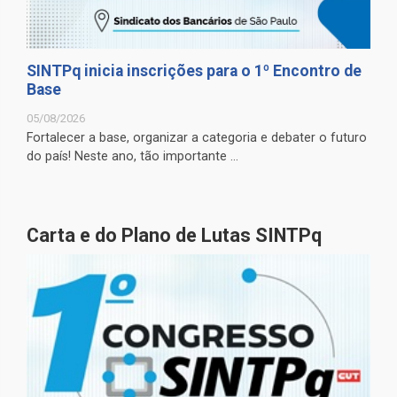
SINTPq inicia inscrições para o 1º Encontro de
Base
05/08/2026
Fortalecer a base, organizar a categoria e debater o futuro
do país! Neste ano, tão importante ...
Carta e do Plano de Lutas SINTPq