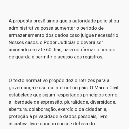
A proposta prevê ainda que a autoridade policial ou
administrativa possa aumentar o período de
armazenamento dos dados caso julgue necessário.
Nesses casos, o Poder Judiciário deverá ser
acionado em até 60 dias, para confirmar o pedido
de guarda e permitir o acesso aos registros.
O texto normativo propõe dez diretrizes para a
governança e uso da internet no país. O Marco Civil
estabelece que sejam respeitados princípios como
a liberdade de expressão, pluralidade, diversidade,
abertura, colaboração, exercício da cidadania,
proteção à privacidade e dados pessoais, livre
iniciativa, livre concorrência e defesa do