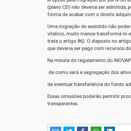
(plano CD) não deveria ser admitida, p
forma de acabar com o direito adquiri
Uma migração de assistido não poderia
vitalício, muito menos transformá-lo
trata o artigo 86). O disposto no arti
que deveria ser pago com recursos do
Na minuta do regulamento do INOVAPR
de como será a segregação dos ativo
de eventual transferência do fundo a
Essas omissões poderão permitir proce
transparentes.