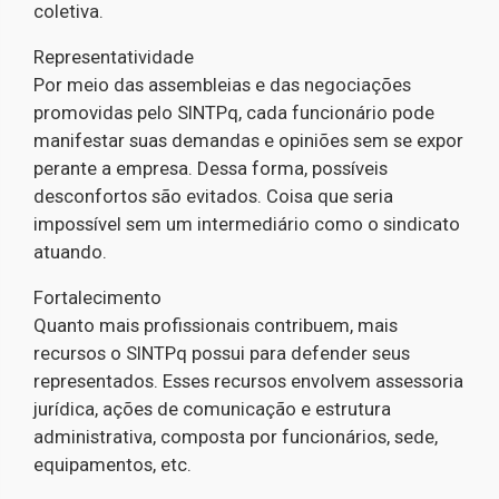
coletiva.
Representatividade
Por meio das assembleias e das negociações
promovidas pelo SINTPq, cada funcionário pode
manifestar suas demandas e opiniões sem se expor
perante a empresa. Dessa forma, possíveis
desconfortos são evitados. Coisa que seria
impossível sem um intermediário como o sindicato
atuando.
Fortalecimento
Quanto mais profissionais contribuem, mais
recursos o SINTPq possui para defender seus
representados. Esses recursos envolvem assessoria
jurídica, ações de comunicação e estrutura
administrativa, composta por funcionários, sede,
equipamentos, etc.