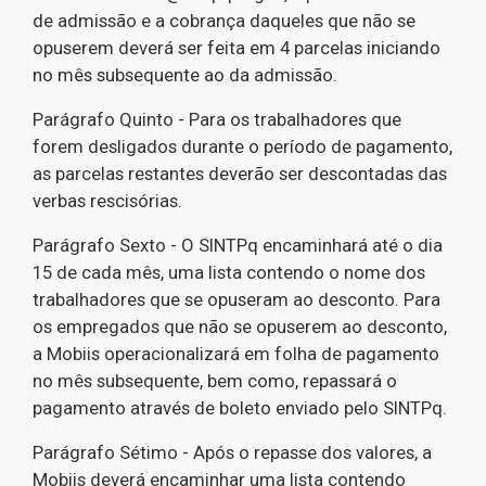
de admissão e a cobrança daqueles que não se
opuserem deverá ser feita em 4 parcelas iniciando
no mês subsequente ao da admissão.
Parágrafo Quinto - Para os trabalhadores que
forem desligados durante o período de pagamento,
as parcelas restantes deverão ser descontadas das
verbas rescisórias.
Parágrafo Sexto - O SINTPq encaminhará até o dia
15 de cada mês, uma lista contendo o nome dos
trabalhadores que se opuseram ao desconto. Para
os empregados que não se opuserem ao desconto,
a Mobiis operacionalizará em folha de pagamento
no mês subsequente, bem como, repassará o
pagamento através de boleto enviado pelo SINTPq.
Parágrafo Sétimo - Após o repasse dos valores, a
Mobiis deverá encaminhar uma lista contendo