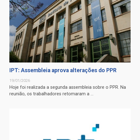
IPT: Assembleia aprova alterações do PPR
19/01/2026
Hoje foi realizada a segunda assembleia sobre o PPR. Na
reunião, os trabalhadores retomaram a ...