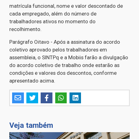
matrícula funcional, nome e valor descontado de
cada empregado, além do número de
trabalhadores ativos no momento do
recolhimento.
Parágrafo Oitavo - Após a assinatura do acordo
coletivo aprovado pelos trabalhadores em
assembleia, o SINTPq e a Mobiis farão a divulgação
do acordo coletivo de trabalho onde estarão as
condições e valores dos descontos, conforme
apresentado acima.
Veja também