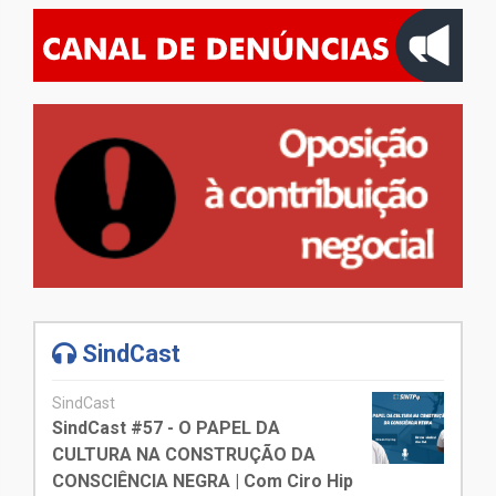
SindCast
SindCast
SindCast #57 - O PAPEL DA
CULTURA NA CONSTRUÇÃO DA
CONSCIÊNCIA NEGRA | Com Ciro Hip