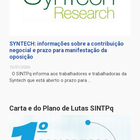
SYNTECH: informações sobre a contribuição
negocial e prazo para manifestação da
oposição
12/01/2026
O SINTPq informa aos trabalhadores e trabalhadoras da
Syntech que está aberto o prazo para ...
Carta e do Plano de Lutas SINTPq