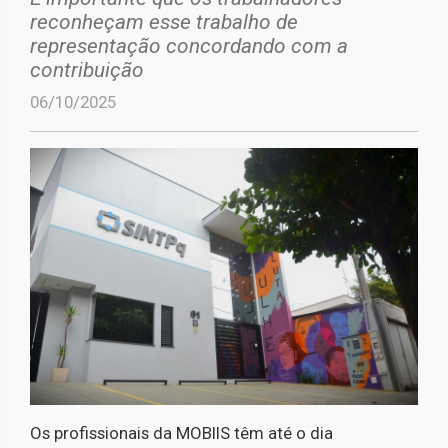
reconheçam esse trabalho de
representação concordando com a
contribuição
06/10/2025
Os profissionais da MOBIIS têm até o dia