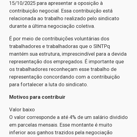
15/10/2025 para apresentar a oposição à
contribuição negocial. Essa contribuição está
relacionada ao trabalho realizado pelo sindicato
durante a última negociação coletiva.
É por meio de contribuições voluntárias dos
trabalhadores e trabalhadoras que o SINTPq
mantém sua estrutura, imprescindível para a devida
representação dos empregados. É importante que
os trabalhadores reconheçam esse trabalho de
representação concordando com a contribuição
para fortalecer a luta do sindicato.
Motivos para contribuir
Valor baixo
O valor corresponde a até 4% de um salário dividido
em parcelas mensais. Esse montante é muito
inferior aos ganhos trazidos pela negociação