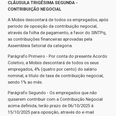
CLÁUSULA TRIGÉSIMA SEGUNDA -
CONTRIBUIÇÃO NEGOCIAL
A Mobiis descontará de todos os empregados, após
período de oposição da contribuição negocial,
através da folha de pagamento, a favor do SINTPq,
as contribuições financeiras aprovadas pela
Assembleia Setorial da categoria.
Parágrafo Primeiro - Por conta do presente Acordo
Coletivo, a Mobiis descontará de todos os seus
empregados, 4% (quatro por cento) do salário
nominal, a título de taxa de contribuição negocial,
sendo 1% ao mês.
Parágrafo Segundo - Os empregados que não
quiserem contribuir com a Contribuição Negocial
acima definida, terão prazo de 06/10/2025 à
15/10/2025 para oposição, através do e-mail