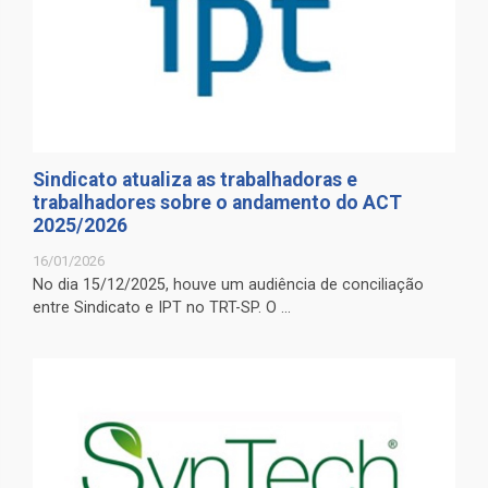
Sindicato atualiza as trabalhadoras e
trabalhadores sobre o andamento do ACT
2025/2026
16/01/2026
No dia 15/12/2025, houve um audiência de conciliação
entre Sindicato e IPT no TRT-SP. O ...