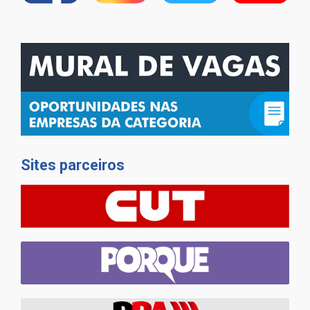
Sites parceiros