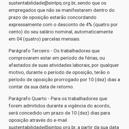
sustentabilidade@sintpq.org.br, sendo que os
empregados que não se manifestarem dentro do
prazo de oposição estarão concordando
expressamente com o desconto de 4% (quatro por
cento) do seu salário nominal, automaticamente
em 04 (quatro) parcelas mensais.
Parágrafo Terceiro - Os trabalhadores que
comprovarem estar em período de férias, ou
afastados de suas atividades laborais, por qualquer
motivo, durante o período de oposição, terão o
período de oposição prorrogado por 10 (dez) dias a
contar da sua data de retorno.
Parágrafo Quarto - Para os trabalhadores que
forem admitidos durante a vigência do acordo,
será concedido um prazo de 10 (dez) dias para
oposição através do e-mail
sustentabilidade@sintpq.org.br, a partir da sua data