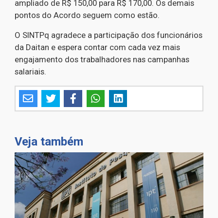
ampliado de R$ 150,00 para R$ 170,00. Os demais
pontos do Acordo seguem como estão.
O SINTPq agradece a participação dos funcionários
da Daitan e espera contar com cada vez mais
engajamento dos trabalhadores nas campanhas
salariais.
Veja também