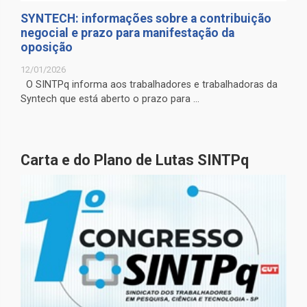
SYNTECH: informações sobre a contribuição
negocial e prazo para manifestação da
oposição
12/01/2026
O SINTPq informa aos trabalhadores e trabalhadoras da
Syntech que está aberto o prazo para ...
Carta e do Plano de Lutas SINTPq