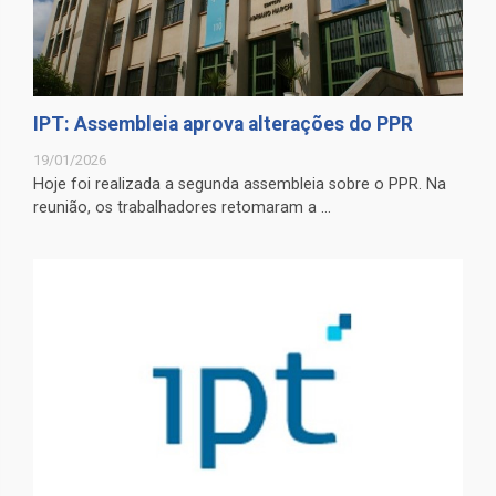
IPT: Assembleia aprova alterações do PPR
19/01/2026
Hoje foi realizada a segunda assembleia sobre o PPR. Na
reunião, os trabalhadores retomaram a ...