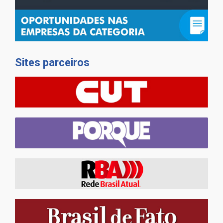
Sites parceiros