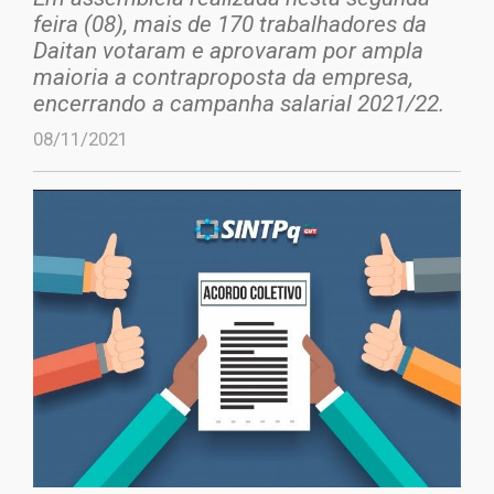
feira (08), mais de 170 trabalhadores da
Daitan votaram e aprovaram por ampla
maioria a contraproposta da empresa,
encerrando a campanha salarial 2021/22.
08/11/2021