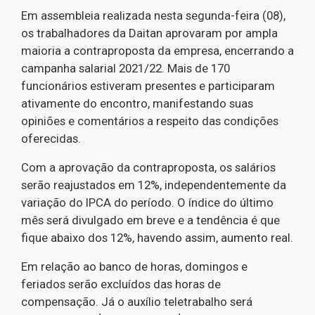
Em assembleia realizada nesta segunda-feira (08),
os trabalhadores da Daitan aprovaram por ampla
maioria a contraproposta da empresa, encerrando a
campanha salarial 2021/22. Mais de 170
funcionários estiveram presentes e participaram
ativamente do encontro, manifestando suas
opiniões e comentários a respeito das condições
oferecidas.
Com a aprovação da contraproposta, os salários
serão reajustados em 12%, independentemente da
variação do IPCA do período. O índice do último
mês será divulgado em breve e a tendência é que
fique abaixo dos 12%, havendo assim, aumento real.
Em relação ao banco de horas, domingos e
feriados serão excluídos das horas de
compensação. Já o auxílio teletrabalho será