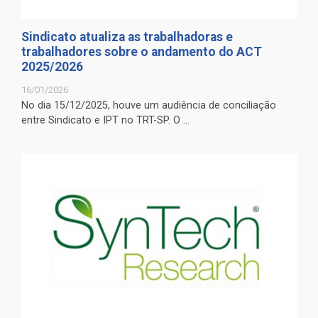
Sindicato atualiza as trabalhadoras e
trabalhadores sobre o andamento do ACT
2025/2026
16/01/2026
No dia 15/12/2025, houve um audiência de conciliação
entre Sindicato e IPT no TRT-SP. O ...