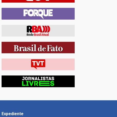
Expediente