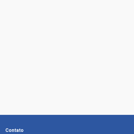
Contato