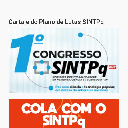
Carta e do Plano de Lutas SINTPq