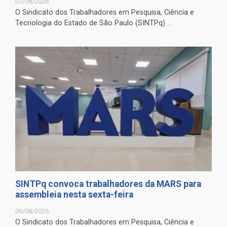
07/08/2026
O Sindicato dos Trabalhadores em Pesquisa, Ciência e
Tecnologia do Estado de São Paulo (SINTPq) ...
SINTPq convoca trabalhadores da MARS para
assembleia nesta sexta-feira
06/08/2026
O Sindicato dos Trabalhadores em Pesquisa, Ciência e