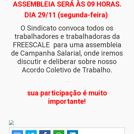
ASSEMBLEIA SERÁ ÀS
09 HORAS.
DIA 29/11 (segunda-feira)
O Sindicato convoca todos os
trabalhadores e trabalhadoras da
FREESCALE para uma assembleia
de Campanha Salarial, onde iremos
discutir e deliberar sobre nosso
Acordo Coletivo de Trabalho.
...
sua participação é muito
importante!