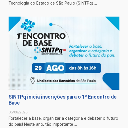
Tecnologia do Estado de São Paulo (SINTPq) ...
SINTPq inicia inscrições para o 1º Encontro de
Base
05/08/2026
Fortalecer a base, organizar a categoria e debater o futuro
do país! Neste ano, tão importante ...