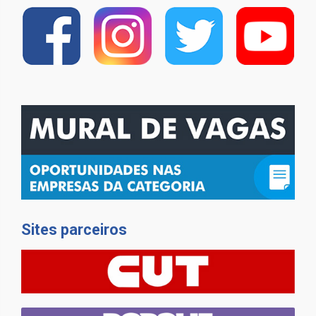
Sites parceiros