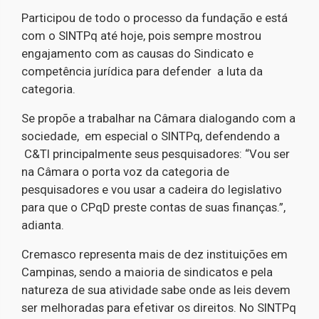
Participou de todo o processo da fundação e está
com o SINTPq até hoje, pois sempre mostrou
engajamento com as causas do Sindicato e
competência jurídica para defender a luta da
categoria.
Se propõe a trabalhar na Câmara dialogando com a
sociedade, em especial o SINTPq, defendendo a
C&TI principalmente seus pesquisadores: “Vou ser
na Câmara o porta voz da categoria de
pesquisadores e vou usar a cadeira do legislativo
para que o CPqD preste contas de suas finanças.”,
adianta.
Cremasco representa mais de dez instituições em
Campinas, sendo a maioria de sindicatos e pela
natureza de sua atividade sabe onde as leis devem
ser melhoradas para efetivar os direitos. No SINTPq