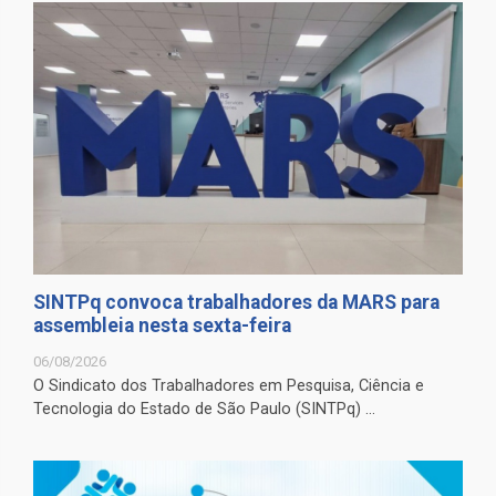
SINTPq convoca trabalhadores da MARS para
assembleia nesta sexta-feira
06/08/2026
O Sindicato dos Trabalhadores em Pesquisa, Ciência e
Tecnologia do Estado de São Paulo (SINTPq) ...