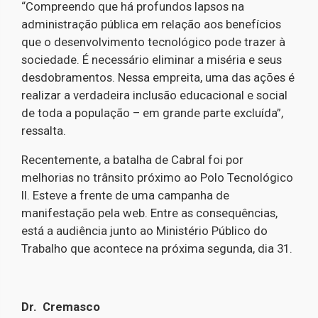
“Compreendo que há profundos lapsos na
administração pública em relação aos benefícios
que o desenvolvimento tecnológico pode trazer à
sociedade. É necessário eliminar a miséria e seus
desdobramentos. Nessa empreita, uma das ações é
realizar a verdadeira inclusão educacional e social
de toda a população – em grande parte excluída”,
ressalta.
Recentemente, a batalha de Cabral foi por
melhorias no trânsito próximo ao Polo Tecnológico
II. Esteve a frente de uma campanha de
manifestação pela web. Entre as consequências,
está a audiência junto ao Ministério Público do
Trabalho que acontece na próxima segunda, dia 31.
Dr. Cremasco