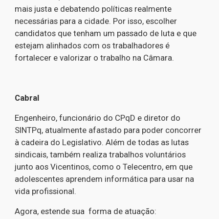
mais justa e debatendo políticas realmente
necessárias para a cidade. Por isso, escolher
candidatos que tenham um passado de luta e que
estejam alinhados com os trabalhadores é
fortalecer e valorizar o trabalho na Câmara.
Cabral
Engenheiro, funcionário do CPqD e diretor do
SINTPq, atualmente afastado para poder concorrer
à cadeira do Legislativo. Além de todas as lutas
sindicais, também realiza trabalhos voluntários
junto aos Vicentinos, como o Telecentro, em que
adolescentes aprendem informática para usar na
vida profissional.
Agora, estende sua forma de atuação: