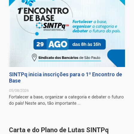
SINTPq inicia inscrições para o 1º Encontro de
Base
05/08/2026
Fortalecer a base, organizar a categoria e debater o futuro
do país! Neste ano, tão importante ...
Carta e do Plano de Lutas SINTPq