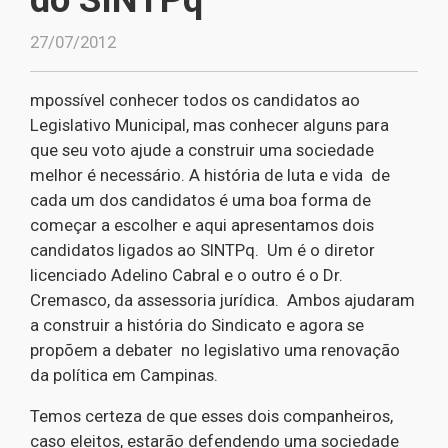
27/07/2012
mpossível conhecer todos os candidatos ao
Legislativo Municipal, mas conhecer alguns para
que seu voto ajude a construir uma sociedade
melhor é necessário. A história de luta e vida de
cada um dos candidatos é uma boa forma de
começar a escolher e aqui apresentamos dois
candidatos ligados ao SINTPq. Um é o diretor
licenciado Adelino Cabral e o outro é o Dr.
Cremasco, da assessoria jurídica. Ambos ajudaram
a construir a história do Sindicato e agora se
propõem a debater no legislativo uma renovação
da política em Campinas.
Temos certeza de que esses dois companheiros,
caso eleitos, estarão defendendo uma sociedade