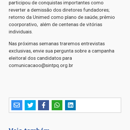
participou de conquistas importantes como
reverter a demissão dos diretores fundadores;
retorno da Unimed como plano de saúde; prêmio
coorporativo, além de centenas de vitórias
individuais.
Nas próximas semanas traremos entrevistas
exclusivas, envie sua pergunta sobre a campanha
eleitoral dos candidatos para
comunicacaoo@sintpq.org.br