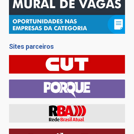
Sites parceiros