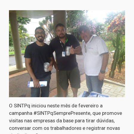
O SINTPq iniciou neste mês de fevereiro a
campanha #SINTPqSemprePresente, que promove
visitas nas empresas da base para tirar dúvidas,
conversar com os trabalhadores e registrar novas