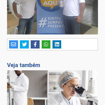
Veja também