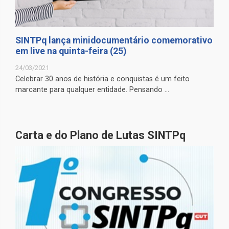
SINTPq lança minidocumentário comemorativo
em live na quinta-feira (25)
24/03/2021
Celebrar 30 anos de história e conquistas é um feito
marcante para qualquer entidade. Pensando ...
Carta e do Plano de Lutas SINTPq