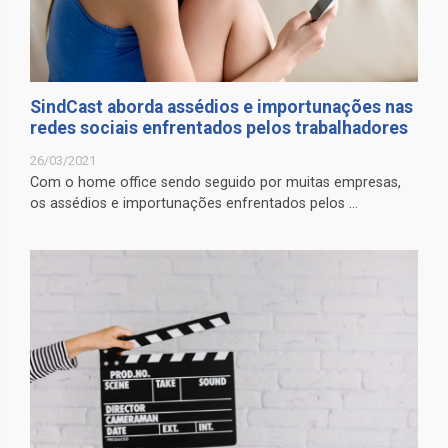
SindCast aborda assédios e importunações nas
redes sociais enfrentados pelos trabalhadores
26/03/2021
Com o home office sendo seguido por muitas empresas,
os assédios e importunações enfrentados pelos ...