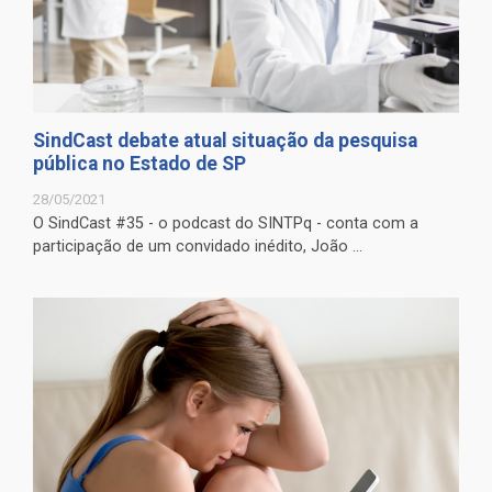
SindCast debate atual situação da pesquisa
pública no Estado de SP
28/05/2021
O SindCast #35 - o podcast do SINTPq - conta com a
participação de um convidado inédito, João ...