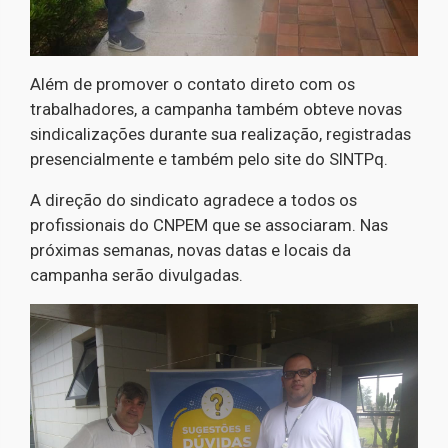
Além de promover o contato direto com os
trabalhadores, a campanha também obteve novas
sindicalizações durante sua realização, registradas
presencialmente e também pelo site do SINTPq.
A direção do sindicato agradece a todos os
profissionais do CNPEM que se associaram. Nas
próximas semanas, novas datas e locais da
campanha serão divulgadas.