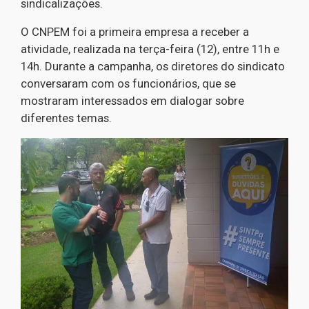
sindicalizações.
O CNPEM foi a primeira empresa a receber a
atividade, realizada na terça-feira (12), entre 11h e
14h. Durante a campanha, os diretores do sindicato
conversaram com os funcionários, que se
mostraram interessados em dialogar sobre
diferentes temas.