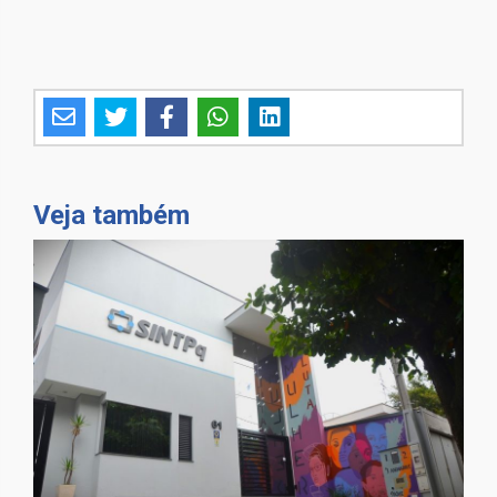
Veja também