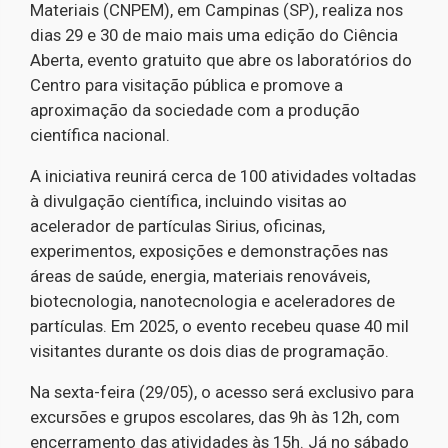
Materiais (CNPEM), em Campinas (SP), realiza nos
dias 29 e 30 de maio mais uma edição do Ciência
Aberta, evento gratuito que abre os laboratórios do
Centro para visitação pública e promove a
aproximação da sociedade com a produção
científica nacional.
A iniciativa reunirá cerca de 100 atividades voltadas
à divulgação científica, incluindo visitas ao
acelerador de partículas Sirius, oficinas,
experimentos, exposições e demonstrações nas
áreas de saúde, energia, materiais renováveis,
biotecnologia, nanotecnologia e aceleradores de
partículas. Em 2025, o evento recebeu quase 40 mil
visitantes durante os dois dias de programação.
Na sexta-feira (29/05), o acesso será exclusivo para
excursões e grupos escolares, das 9h às 12h, com
encerramento das atividades às 15h. Já no sábado