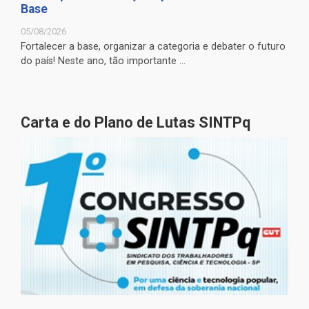
Base
05/08/2026
Fortalecer a base, organizar a categoria e debater o futuro
do país! Neste ano, tão importante ...
Carta e do Plano de Lutas SINTPq