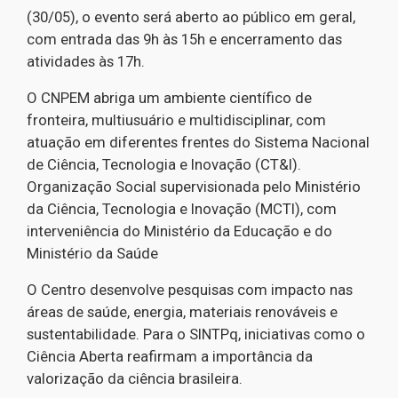
(30/05), o evento será aberto ao público em geral,
com entrada das 9h às 15h e encerramento das
atividades às 17h.
O CNPEM abriga um ambiente científico de
fronteira, multiusuário e multidisciplinar, com
atuação em diferentes frentes do Sistema Nacional
de Ciência, Tecnologia e Inovação (CT&I).
Organização Social supervisionada pelo Ministério
da Ciência, Tecnologia e Inovação (MCTI), com
interveniência do Ministério da Educação e do
Ministério da Saúde
O Centro desenvolve pesquisas com impacto nas
áreas de saúde, energia, materiais renováveis e
sustentabilidade. Para o SINTPq, iniciativas como o
Ciência Aberta reafirmam a importância da
valorização da ciência brasileira.