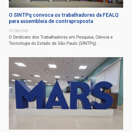
O SINTPq convoca os trabalhadores da FEALQ
para assembleia de contraproposta
07/08/2026
O Sindicato dos Trabalhadores em Pesquisa, Ciência e
Tecnologia do Estado de São Paulo (SINTPq) ...