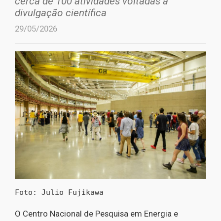
cerca de 100 atividades voltadas à
divulgação científica
29/05/2026
Foto: Julio Fujikawa
O Centro Nacional de Pesquisa em Energia e