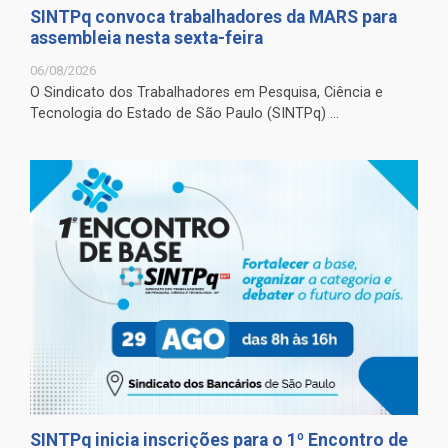
SINTPq convoca trabalhadores da MARS para
assembleia nesta sexta-feira
06/08/2026
O Sindicato dos Trabalhadores em Pesquisa, Ciência e
Tecnologia do Estado de São Paulo (SINTPq) ...
SINTPq inicia inscrições para o 1º Encontro de