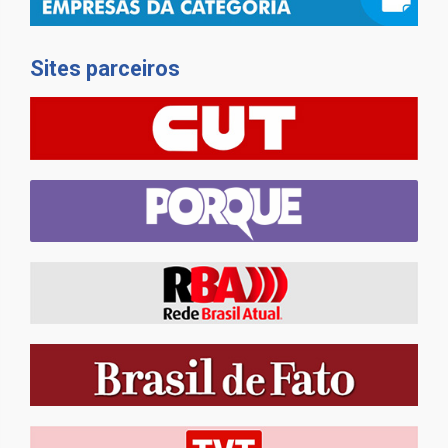
Sites parceiros