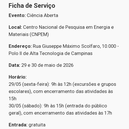
Ficha de Serviço
Evento:
Ciência Aberta
Local:
Centro Nacional de Pesquisa em Energia e
Materiais (CNPEM)
Endereço:
Rua Giuseppe Máximo Scolfaro, 10.000 -
Polo II de Alta Tecnologia de Campinas
Data:
29 e 30 de maio de 2026
Horário:
29/05 (sexta-feira): 9h às 12h (excursões e grupos
escolares), com encerramento das atividades às
15h
30/05 (sábado): 9h às 15h (entrada do público
geral), com encerramento das atividades às 17h
Entrada:
gratuita