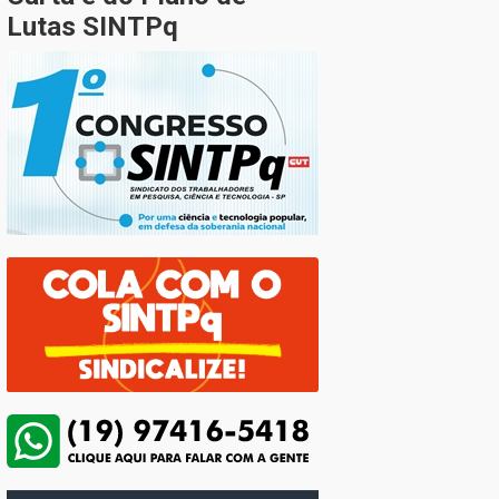
Lutas SINTPq