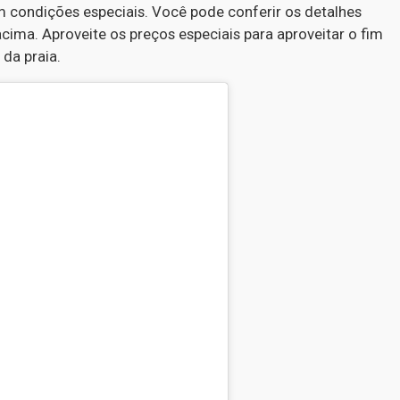
condições especiais. Você pode conferir os detalhes
ima. Aproveite os preços especiais para aproveitar o fim
da praia.