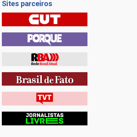
Sites parceiros