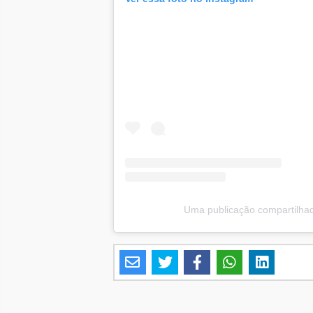
Uma publicação compartilha