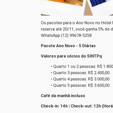
Os pacotes para o Ano Novo no Hotel 
reserva até 20/11, você ganha 5% de d
WhatsApp (12) 99678-5258
Pacote Ano Novo - 5 Diárias
Valores para sócios do SINTPq
• Quarto 1 ou 2 pessoas: R$ 1.800
• Quarto 3 pessoas: R$ 2.400,00
• Quarto 4 pessoas: R$ 3.000,00
• Quarto 5 pessoas: R$ 3.600,00
Café da manhã incluso
Check-in: 14h | Check-out: 12h (Hor