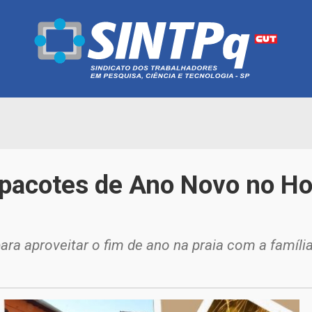
 pacotes de Ano Novo no Ho
ara aproveitar o fim de ano na praia com a famíli