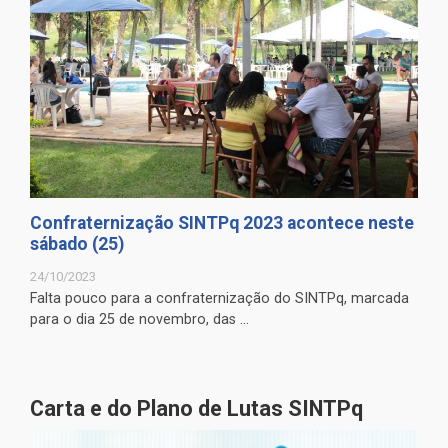
Confraternização SINTPq 2023 acontece neste
sábado (25)
24/10/2023
Falta pouco para a confraternização do SINTPq, marcada
para o dia 25 de novembro, das ...
Carta e do Plano de Lutas SINTPq