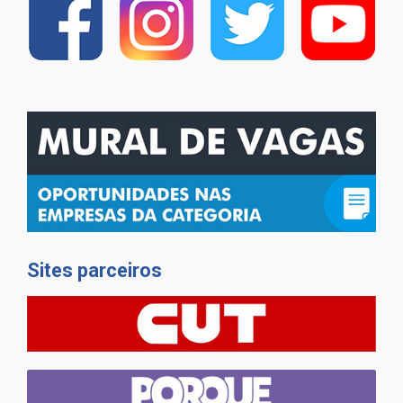
Sites parceiros