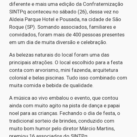
diferente e mais uma edição da Confraternização
SINTPq aconteceu no sábado (26), dessa vez no
Aldeia Parque Hotel e Pousada, na cidade de São
Roque (SP). Somando associados, familiares e
convidados, foram mais de 400 pessoas presentes
em um dia de muita diversão e celebração.
As belezas naturais do local foram uma das
principais atrações. O local escolhido para a festa
conta com arvorismo, mini fazenda, arquitetura
colonial e belas piscinas. Tudo isso combinado com
muita comida e bebida de qualidade.
A música ao vivo embalou o evento, que contou
ainda com muito agito na pista de dança e papai
noel para as crianças. Fechando o dia de festa, o
tradicional sorteio de brindes, conduzido com
muito bom humor pelo diretor Márcio Martins,
premiou 16 associados do SINTPq.