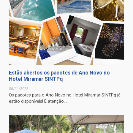
Estão abertos os pacotes de Ano Novo no
Hotel Miramar SINTPq
06/11/2023
Os pacotes para o Ano Novo no Hotel Miramar SINTPq já
estão disponíveis! E atenção, ...