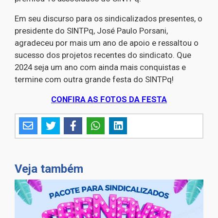
Em seu discurso para os sindicalizados presentes, o
presidente do SINTPq, José Paulo Porsani,
agradeceu por mais um ano de apoio e ressaltou o
sucesso dos projetos recentes do sindicato. Que
2024 seja um ano com ainda mais conquistas e
termine com outra grande festa do SINTPq!
CONFIRA AS FOTOS DA FESTA
Veja também