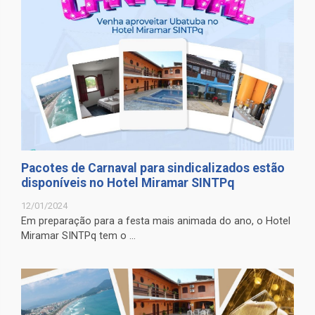
Pacotes de Carnaval para sindicalizados estão
disponíveis no Hotel Miramar SINTPq
12/01/2024
Em preparação para a festa mais animada do ano, o Hotel
Miramar SINTPq tem o ...