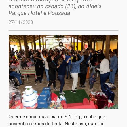
aconteceu no sábado (26), no Aldeia
Parque Hotel e Pousada
27/11/2023
Quem é sócio ou sócia do SINTPq já sabe que
novembro é mês de festa! Neste ano, não foi