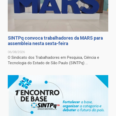
SINTPq convoca trabalhadores da MARS para
assembleia nesta sexta-feira
06/08/2026
O Sindicato dos Trabalhadores em Pesquisa, Ciência e
Tecnologia do Estado de São Paulo (SINTPq) ...