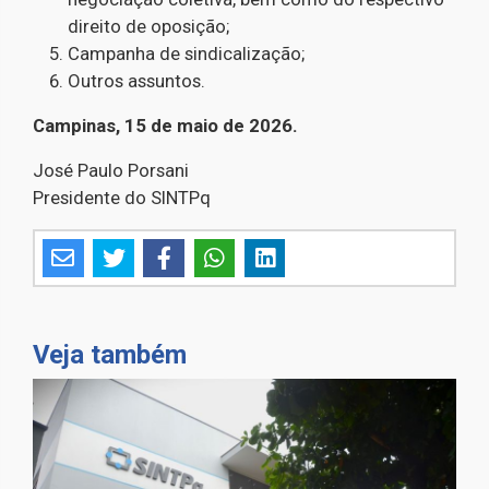
direito de oposição;
Campanha de sindicalização;
Outros assuntos.
Campinas, 15 de maio de 2026.
José Paulo Porsani
Presidente do SINTPq
Veja também