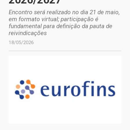
Encontro será realizado no dia 21 de maio,
em formato virtual; participação é
fundamental para definição da pauta de
reivindicações
18/05/2026