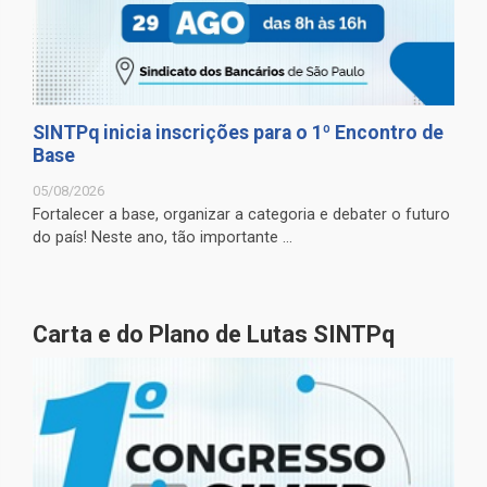
SINTPq inicia inscrições para o 1º Encontro de
Base
05/08/2026
Fortalecer a base, organizar a categoria e debater o futuro
do país! Neste ano, tão importante ...
Carta e do Plano de Lutas SINTPq