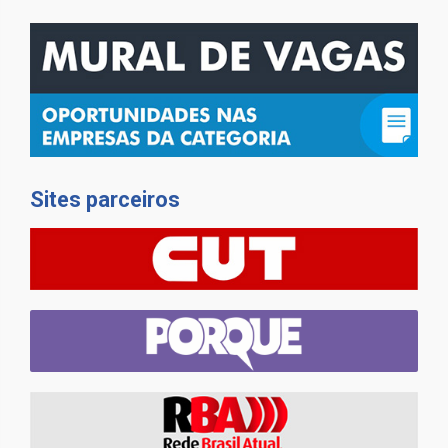
Sites parceiros