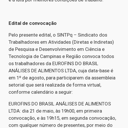
Edital de convocação
Pelo presente edital, o SINTPq – Sindicato dos
Trabalhadores em Atividades (Diretas e Indiretas)
de Pesquisa e Desenvolvimento em Ciência e
Tecnologia de Campinas e Região convoca todos
os trabalhadores da EUROFINS DO BRASIL
ANÁLISES DE ALIMENTOS LTDA, cuja data-base é
em 1º de agosto, para participarem da assembleia
setorial que será realizada de forma virtual,
conforme calendário a seguir:
EUROFINS DO BRASIL ANÁLISES DE ALIMENTOS
LTDA: dia 21 de maio, às 19h00, em primeira
convocação, e às 19h15, em segunda convocação,
com qualquer número de presentes, por meio do