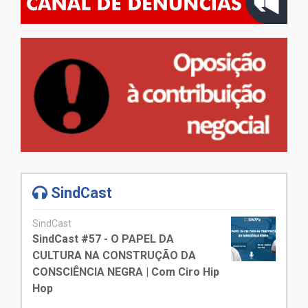
SindCast
SindCast
SindCast #57 - O PAPEL DA
CULTURA NA CONSTRUÇÃO DA
CONSCIÊNCIA NEGRA | Com Ciro Hip
Hop