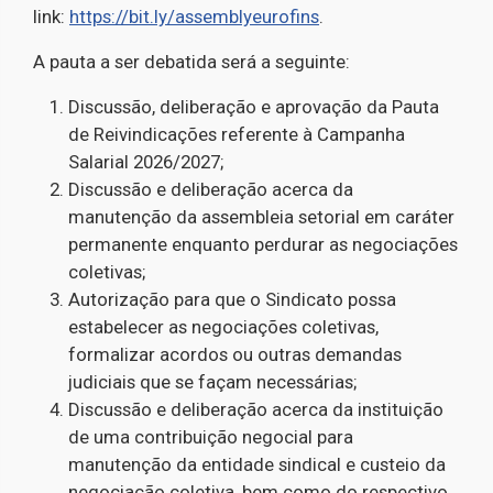
link:
https://bit.ly/assemblyeurofins
.
A pauta a ser debatida será a seguinte:
Discussão, deliberação e aprovação da Pauta
de Reivindicações referente à Campanha
Salarial 2026/2027;
Discussão e deliberação acerca da
manutenção da assembleia setorial em caráter
permanente enquanto perdurar as negociações
coletivas;
Autorização para que o Sindicato possa
estabelecer as negociações coletivas,
formalizar acordos ou outras demandas
judiciais que se façam necessárias;
Discussão e deliberação acerca da instituição
de uma contribuição negocial para
manutenção da entidade sindical e custeio da
negociação coletiva, bem como do respectivo