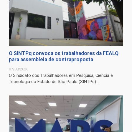
O SINTPq convoca os trabalhadores da FEALQ
para assembleia de contraproposta
07/08/2026
O Sindicato dos Trabalhadores em Pesquisa, Ciência e
Tecnologia do Estado de São Paulo (SINTPq) ...