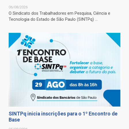
06/08/2026
O Sindicato dos Trabalhadores em Pesquisa, Ciência e
Tecnologia do Estado de São Paulo (SINTPq) ...
SINTPq inicia inscrições para o 1º Encontro de
Base