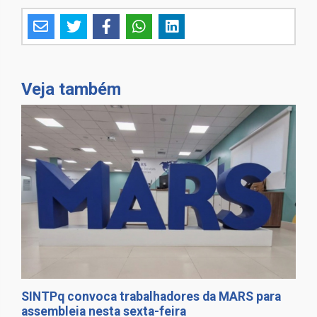
Veja também
SINTPq convoca trabalhadores da MARS para
assembleia nesta sexta-feira