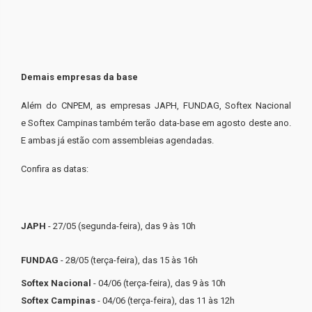
Demais empresas da base
Além do CNPEM, as empresas JAPH, FUNDAG, Softex Nacional
e
Softex Campinas também terão data-base em agosto deste ano.
E a
mbas já estão com assembleias agendadas.
Confira as datas:
JAPH
- 27/05 (segunda-feira), das 9 às 10h
FUNDAG
- 28/05 (terça-feira), das 15 às 16h
Softex Nacional
- 04/06 (terça-feira), das 9 às 10h
Softex Campinas
- 04/06 (terça-feira), das 11 às 12h