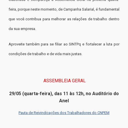
feira, porque neste momento, de Campanha Salarial, é fundamental
que você contribua para melhorar as relações de trabalho dentro
da sua empresa.
Aproveite também para se filiar ao SINTPq e fortalecer a luta por
condições de trabalho e de vida mais justas.
ASSEMBLEIA GERAL
29/05 (quarta-feira), das 11 às 12h, no Auditório do
Anel
Pauta de Reivindicações dos Trabalhadores do CNPEM