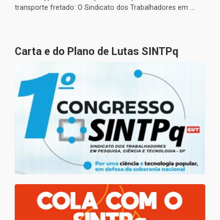
transporte fretado: O Sindicato dos Trabalhadores em ...
Carta e do Plano de Lutas SINTPq