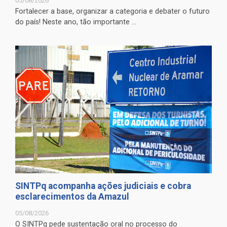
05/08/2026
Fortalecer a base, organizar a categoria e debater o futuro
do país! Neste ano, tão importante ...
SINTPq acompanha ações judiciais e cobra
esclarecimentos da Amazul
05/08/2026
O SINTPq pede sustentação oral no processo do