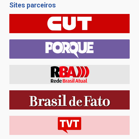
Sites parceiros