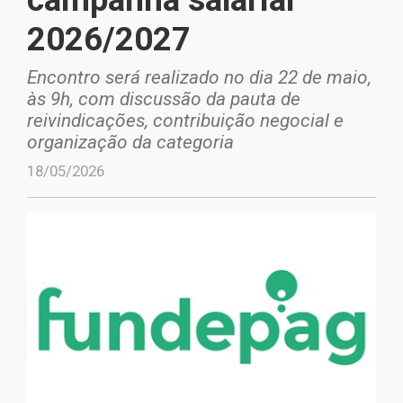
2026/2027
Encontro será realizado no dia 22 de maio,
às 9h, com discussão da pauta de
reivindicações, contribuição negocial e
organização da categoria
18/05/2026