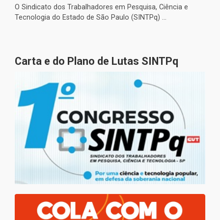
O Sindicato dos Trabalhadores em Pesquisa, Ciência e
Tecnologia do Estado de São Paulo (SINTPq) ...
Carta e do Plano de Lutas SINTPq