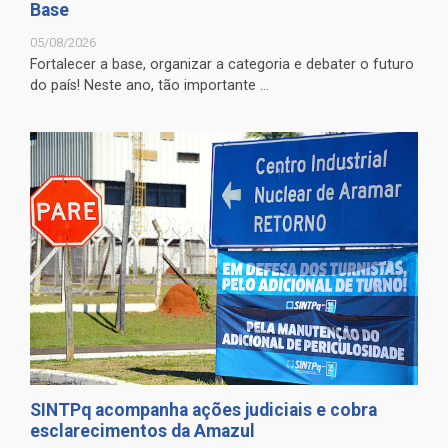
Base
05/08/2026
Fortalecer a base, organizar a categoria e debater o futuro
do país! Neste ano, tão importante ...
SINTPq acompanha ações judiciais e cobra
esclarecimentos da Amazul