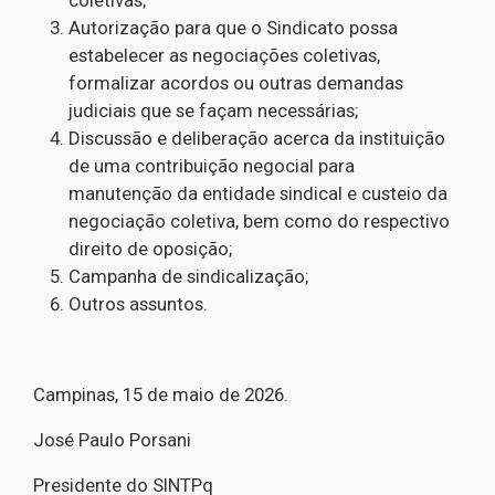
coletivas;
Autorização para que o Sindicato possa
estabelecer as negociações coletivas,
formalizar acordos ou outras demandas
judiciais que se façam necessárias;
Discussão e deliberação acerca da instituição
de uma contribuição negocial para
manutenção da entidade sindical e custeio da
negociação coletiva, bem como do respectivo
direito de oposição;
Campanha de sindicalização;
Outros assuntos.
Campinas, 15 de maio de 2026.
José Paulo Porsani
Presidente do SINTPq