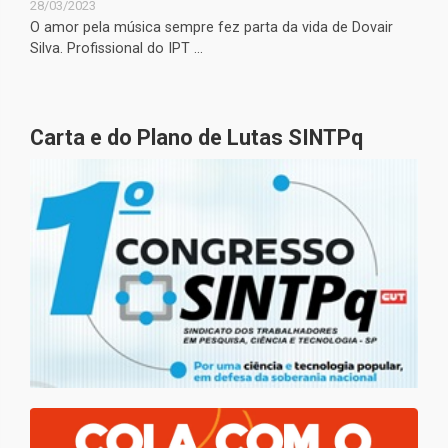
28/03/2023
O amor pela música sempre fez parta da vida de Dovair
Silva. Profissional do IPT ...
Carta e do Plano de Lutas SINTPq