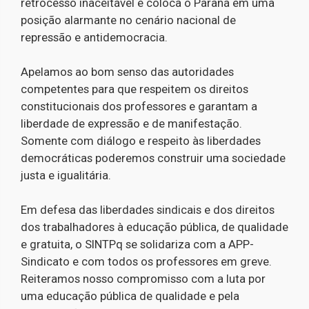
retrocesso inaceitável e coloca o Paraná em uma
posição alarmante no cenário nacional de
repressão e antidemocracia.
Apelamos ao bom senso das autoridades
competentes para que respeitem os direitos
constitucionais dos professores e garantam a
liberdade de expressão e de manifestação.
Somente com diálogo e respeito às liberdades
democráticas poderemos construir uma sociedade
justa e igualitária.
Em defesa das liberdades sindicais e dos direitos
dos trabalhadores à educação pública, de qualidade
e gratuita, o SINTPq se solidariza com a APP-
Sindicato e com todos os professores em greve.
Reiteramos nosso compromisso com a luta por
uma educação pública de qualidade e pela