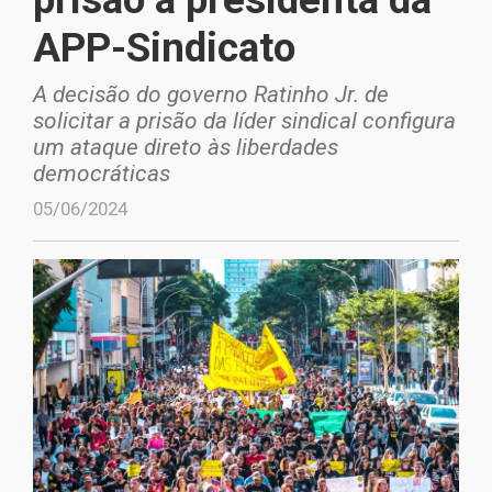
APP-Sindicato
A decisão do governo Ratinho Jr. de
solicitar a prisão da líder sindical configura
um ataque direto às liberdades
democráticas
05/06/2024