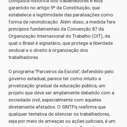
conquista histórica dos trabalhadores e está
garantido no artigo 9º da Constituição, que
estabelece a legitimidade das paralisações como
forma de reivindicação. Além disso, a medida fere
princípios fundamentais da Convenção 87 da
Organização Internacional do Trabalho (OIT), da
qual o Brasil é signatário, que protege a liberdade
sindical e o direito à organização dos
trabalhadores.
O programa "Parceiros da Escola", defendido pelo
governo estadual, parece ter como intuito a
privatização gradual da educação pública, um
projeto que deve ser amplamente debatido com a
sociedade civil, especialmente com aqueles
diretamente afetados. O SINTPq reafirma que
qualquer tentativa de silenciar os trabalhadores,
seja por meio de ameaças ou ações judiciais, é um