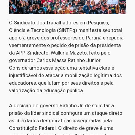
O Sindicato dos Trabalhadores em Pesquisa,
Ciência e Tecnologia (SINTPq) manifesta seu total
apoio à greve dos professores do Paraná e repudia
veementemente o pedido de prisão da presidenta
da APP-Sindicato, Walkiria Mazeto, feito pelo
governador Carlos Massa Ratinho Junior.
Consideramos essa ação uma tentativa clara e
injustificável de atacar a mobilização legítima dos
educadores, que lutam por seus direitos e pela
valorização da educação pública.
A decisão do governo Ratinho Jr. de solicitar a
prisão da líder sindical configura um ataque direto
às liberdades democráticas asseguradas pela
Constituição Federal. O direito de greve é uma