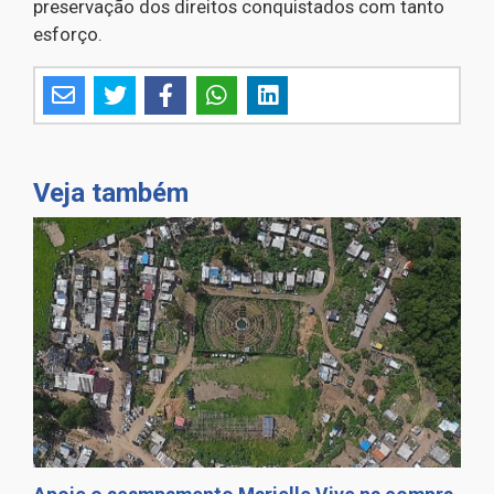
preservação dos direitos conquistados com tanto
esforço.
Veja também