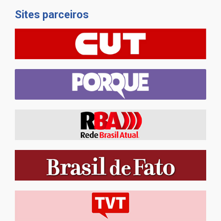
Sites parceiros