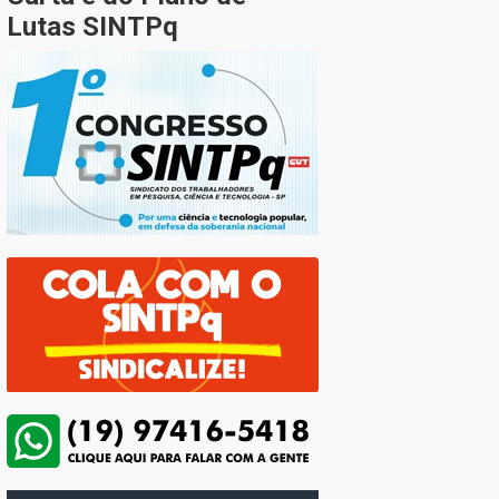
Lutas SINTPq