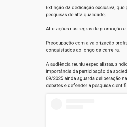
Extinção da dedicação exclusiva, que
pesquisas de alta qualidade;
Alterações nas regras de promoção e 
Preocupação com a valorização profiss
conquistados ao longo da carreira.
A audiência reuniu especialistas, sindi
importância da participação da socied
09/2025 ainda aguarda deliberação na
debates e defender a pesquisa científ