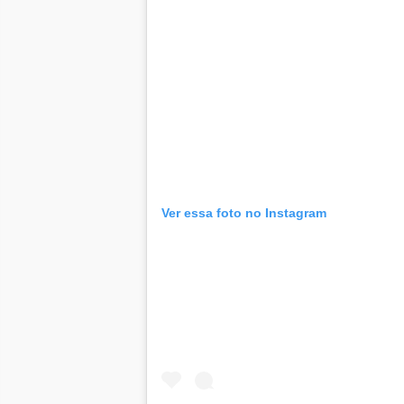
Ver essa foto no Instagram