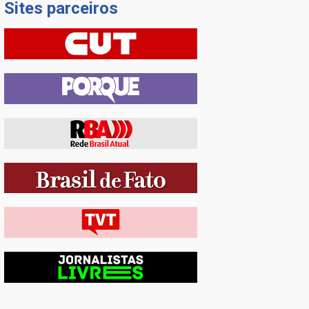
Sites parceiros