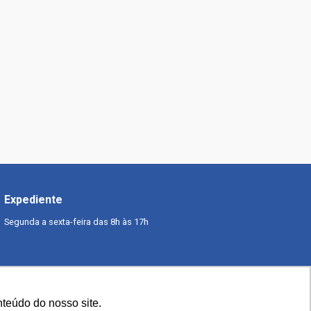
Expediente
Segunda a sexta-feira das 8h às 17h
teúdo do nosso site.