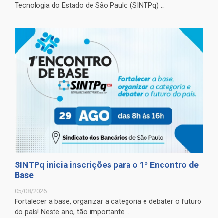
Tecnologia do Estado de São Paulo (SINTPq) ...
SINTPq inicia inscrições para o 1º Encontro de
Base
05/08/2026
Fortalecer a base, organizar a categoria e debater o futuro
do país! Neste ano, tão importante ...