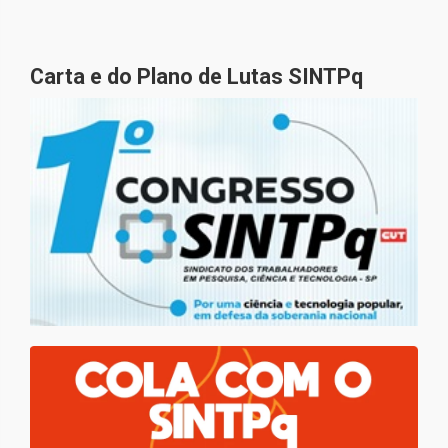
Carta e do Plano de Lutas SINTPq