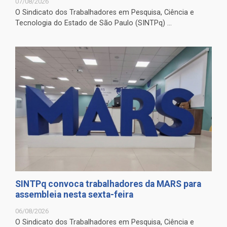
07/08/2026
O Sindicato dos Trabalhadores em Pesquisa, Ciência e
Tecnologia do Estado de São Paulo (SINTPq) ...
SINTPq convoca trabalhadores da MARS para
assembleia nesta sexta-feira
06/08/2026
O Sindicato dos Trabalhadores em Pesquisa, Ciência e