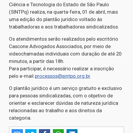
Ciência e Tecnologia do Estado de São Paulo
(SINTPq) realiza, na quarta-feira, 01 de abril, mais
uma edição do plantão jurídico voltado às
trabalhadoras e aos trabalhadores sindicalizados.
Os atendimentos serão realizados pelo escritório
Cascone Advogados Associados, por meio de
videochamadas individuais com duração de até 20
minutos, a partir das 18h.
Para participar, é necessário realizar a inscrição
pelo e-mail
processos@sintpq.org.br
.
O plantão jurídico é um serviço gratuito e exclusivo
para pessoas sindicalizadas, com o objetivo de
orientar e esclarecer dúvidas de natureza jurídica
relacionadas ao trabalho e aos direitos da
categoria.