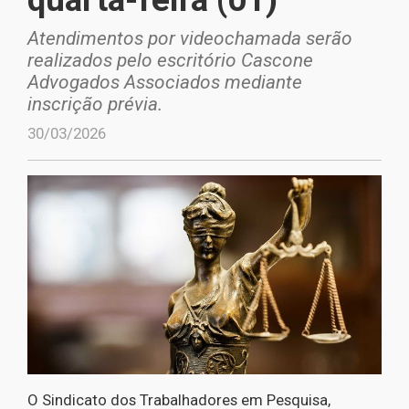
Atendimentos por videochamada serão
realizados pelo escritório Cascone
Advogados Associados mediante
inscrição prévia.
30/03/2026
O Sindicato dos Trabalhadores em Pesquisa,