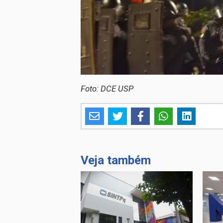
Foto: DCE USP
Veja também