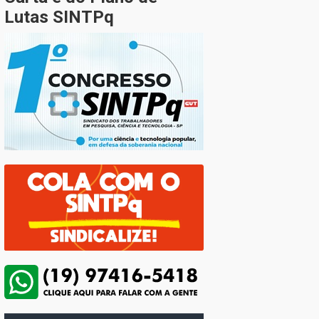
Lutas SINTPq