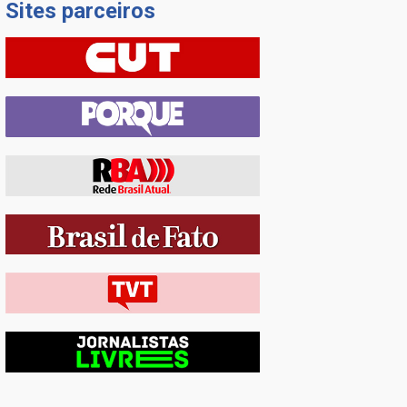
Sites parceiros