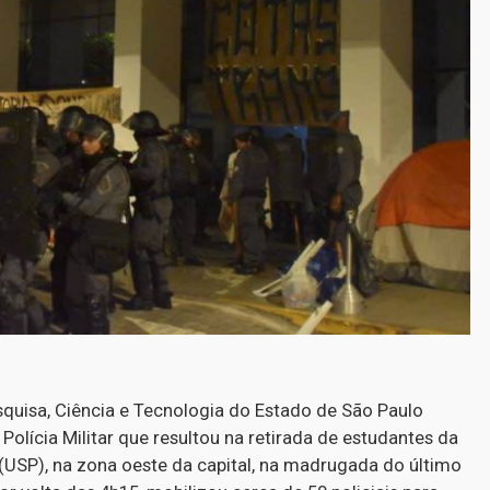
quisa, Ciência e Tecnologia do Estado de São Paulo
olícia Militar que resultou na retirada de estudantes da
 (USP), na zona oeste da capital, na madrugada do último