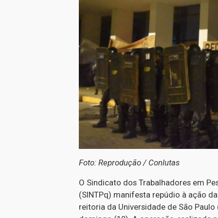
Foto: Reprodução / Conlutas
O Sindicato dos Trabalhadores em Pes
(SINTPq) manifesta repúdio à ação da P
reitoria da Universidade de São Paulo