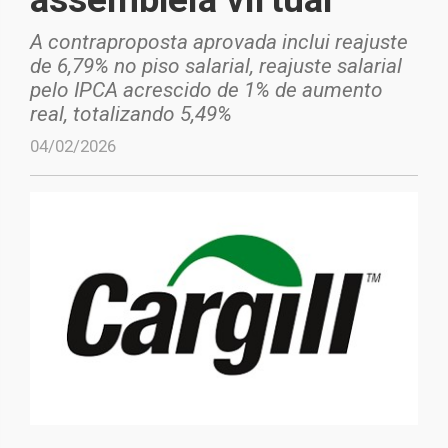
A contraproposta aprovada inclui reajuste
de 6,79% no piso salarial, reajuste salarial
pelo IPCA acrescido de 1% de aumento
real, totalizando 5,49%
04/02/2026