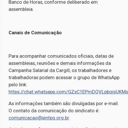
Banco de Horas, conforme deliberado em
assembleia.
Canais de Comunicação
Para acompanhar comunicados oficiais, datas de
assembleias, reuniões e demais informações da
Campanha Salarial da Cargill, os trabalhadores e
trabalhadoras podem acessar o grupo de WhatsApp
pelo link:
https://chat.whatsapp.com/GZxC1EPmDQVLpbqisUKMs
As informações também são divulgadas por e-mail.
O contato da comunicação do sindicato é:
comunicacao@sintpq.org.br
.