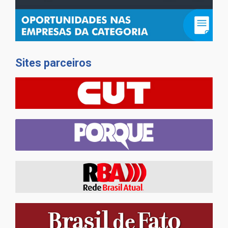
Sites parceiros