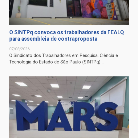
O SINTPq convoca os trabalhadores da FEALQ
para assembleia de contraproposta
07/08/2026
O Sindicato dos Trabalhadores em Pesquisa, Ciência e
Tecnologia do Estado de São Paulo (SINTPq) ...