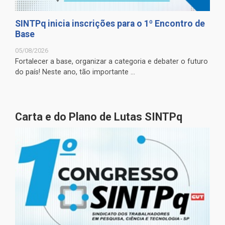
SINTPq inicia inscrições para o 1º Encontro de
Base
05/08/2026
Fortalecer a base, organizar a categoria e debater o futuro
do país! Neste ano, tão importante ...
Carta e do Plano de Lutas SINTPq