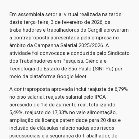
Em assembleia setorial virtual realizada na tarde
desta terça-feira, 3 de fevereiro de 2026, os
trabalhadores e trabalhadoras da Cargill aprovaram
a contraproposta apresentada pela empresa no
âmbito da Campanha Salarial 2025/2026. A
atividade foi convocada e conduzida pelo Sindicato
dos Trabalhadores em Pesquisa, Ciência e
Tecnologia do Estado de São Paulo (SINTPq) por
meio da plataforma Google Meet.
A contraproposta aprovada inclui reajuste de 6,79%
no piso salarial, reajuste salarial pelo IPCA
acrescido de 1% de aumento real, totalizando
5,49%, reajuste de 17,33% no vale alimentação,
ampliação da licença paternidade para 20 dias e
inclusão de cláusulas relacionadas aos riscos
psicossociais e à segurança do trabalhador, de