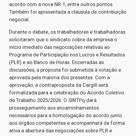
acordo com a nova NR-1, entre outros pontos.
Também foi apresentada a cláusula de contribuição
negocial.
Durante o debate, os trabalhadores e trabalhadoras
solicitaram que o sindicato cobre da empresa o
início imediato das negociações relativas ao
Programa de Participação nos Lucros e Resultados
(PLR) e ao Banco de Horas. Encerradas as
discussões, a proposta foi submetida à votação e
aprovada pela maioria dos presentes. Com a
aprovação, a contraproposta da Cargill será
formalizada para a celebração do Acordo Coletivo
de Trabalho 2025/2026. O SINTPq dará
prosseguimento aos encaminhamentos
necessários para a homologação do acordo junto
aos órgãos competentes e acompanhará de forma
ativa a abertura das negociações sobre PLR e