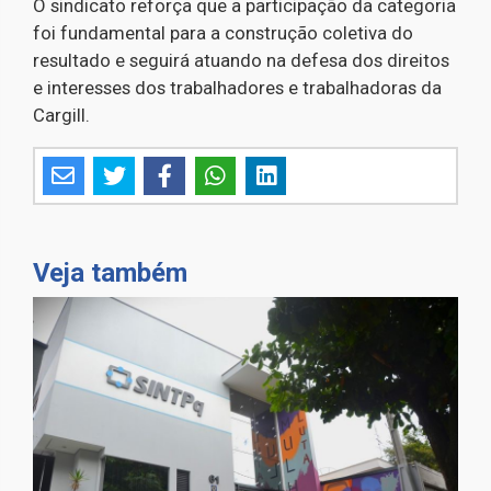
O sindicato reforça que a participação da categoria
foi fundamental para a construção coletiva do
resultado e seguirá atuando na defesa dos direitos
e interesses dos trabalhadores e trabalhadoras da
Cargill.
Veja também