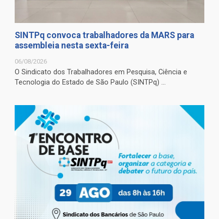
SINTPq convoca trabalhadores da MARS para
assembleia nesta sexta-feira
06/08/2026
O Sindicato dos Trabalhadores em Pesquisa, Ciência e
Tecnologia do Estado de São Paulo (SINTPq) ...