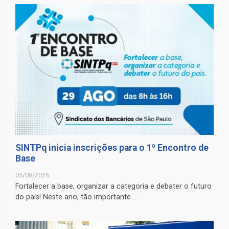
SINTPq inicia inscrições para o 1º Encontro de
Base
05/08/2026
Fortalecer a base, organizar a categoria e debater o futuro
do país! Neste ano, tão importante ...