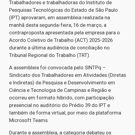
Trabalhadores e trabalhadoras do Instituto de
Pesquisas Tecnológicas do Estado de São Paulo
(IPT) aprovaram, em assembleia realizada na
manhã desta segunda-feira, 16 de março, a
contraproposta apresentada pela empresa para o
Acordo Coletivo de Trabalho (ACT) 2025-2026
durante a última audiência de conciliação no
Tribunal Regional do Trabalho (TRT).
A assembleia foi convocada pelo SINTPq –
Sindicato dos Trabalhadores em Atividades (Diretas
e Indiretas) de Pesquisa e Desenvolvimento em
Ciência e Tecnologia de Campinas e Região e
ocorreu em formato híbrido, com participação
presencial no auditório do Prédio 39 do IPT e
também de forma virtual, por meio da plataforma
Microsoft Teams.
Durante a assembleia, a categoria debateu os