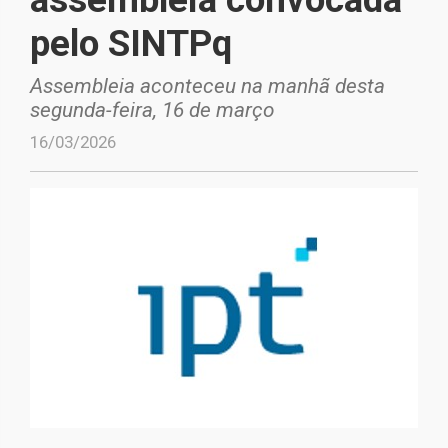
pelo SINTPq
Assembleia aconteceu na manhã desta
segunda-feira, 16 de março
16/03/2026