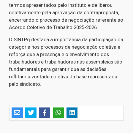
termos apresentados pelo instituto e deliberou
coletivamente pela aprovação da contraproposta,
encerrando o processo de negociação referente ao
Acordo Coletivo de Trabalho 2025-2026.
O SINTPq destaca a importância da participação da
categoria nos processos de negociação coletiva e
reforça que a presença e o envolvimento dos
trabalhadores e trabalhadoras nas assembleias são
fundamentais para garantir que as decisões
reflitam a vontade coletiva da base representada
pelo sindicato.