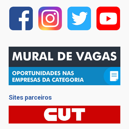
Sites parceiros