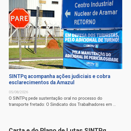
SINTPq acompanha ações judiciais e cobra
esclarecimentos da Amazul
05/08/2026
O SINTPq pede sustentação oral no processo do
transporte fretado: O Sindicato dos Trabalhadores em ...
Carta e do Plano de Lutas SINTPq