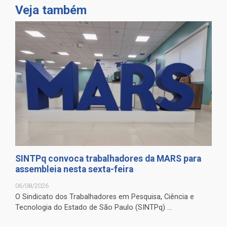
Veja também
SINTPq convoca trabalhadores da MARS para
assembleia nesta sexta-feira
06/08/2026
O Sindicato dos Trabalhadores em Pesquisa, Ciência e
Tecnologia do Estado de São Paulo (SINTPq) ...