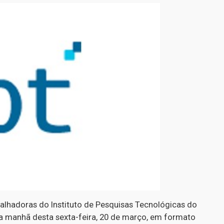
alhadoras do Instituto de Pesquisas Tecnológicas do
na manhã desta sexta-feira, 20 de março, em formato