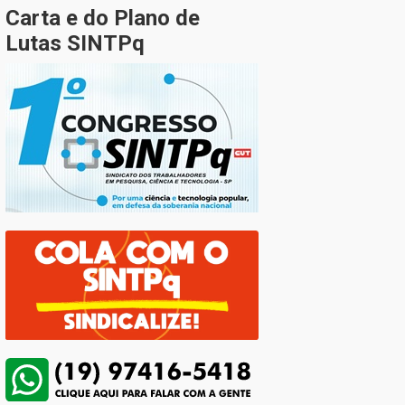
Carta e do Plano de
Lutas SINTPq