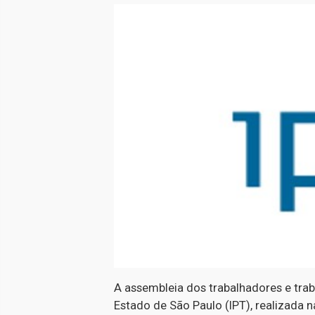
A assembleia dos trabalhadores e trab
Estado de São Paulo (IPT), realizada 