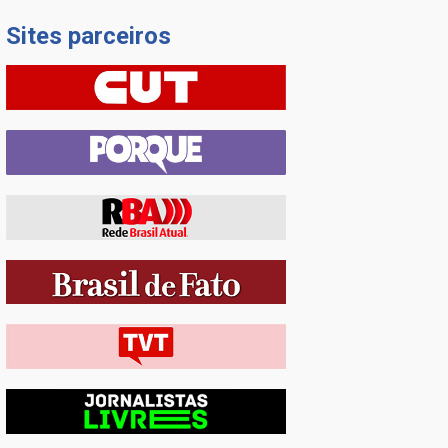
Sites parceiros