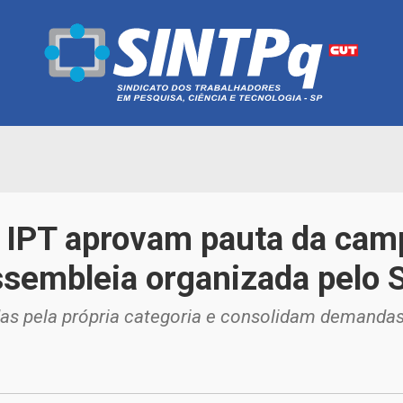
 IPT aprovam pauta da camp
sembleia organizada pelo 
as pela própria categoria e consolidam demandas