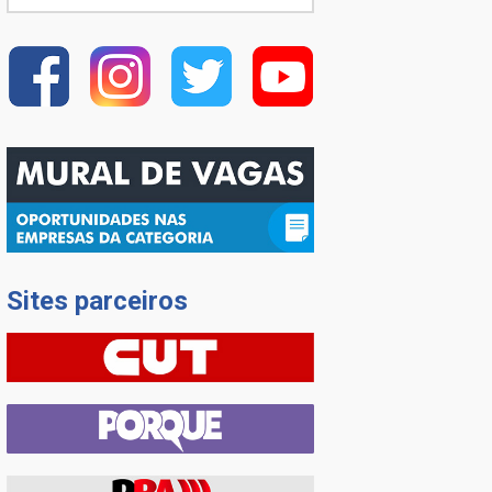
Sites parceiros