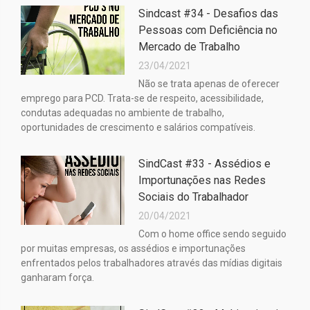
Sindcast #34 - Desafios das
Pessoas com Deficiência no
Mercado de Trabalho
23/04/2021
Não se trata apenas de oferecer
emprego para PCD. Trata-se de respeito, acessibilidade,
condutas adequadas no ambiente de trabalho,
oportunidades de crescimento e salários compatíveis.
SindCast #33 - Assédios e
Importunações nas Redes
Sociais do Trabalhador
20/04/2021
Com o home office sendo seguido
por muitas empresas, os assédios e importunações
enfrentados pelos trabalhadores através das mídias digitais
ganharam força.