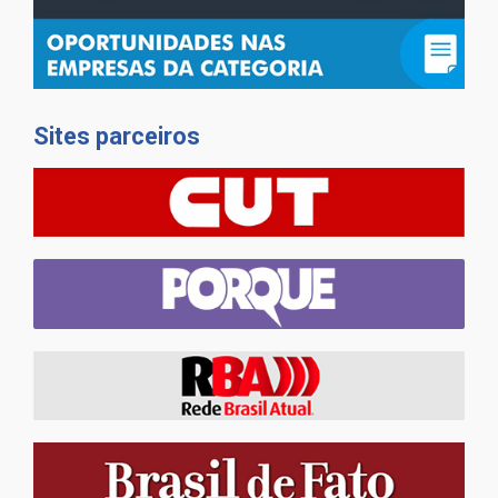
Sites parceiros