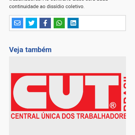
continuidade ao dissídio coletivo.
Veja também