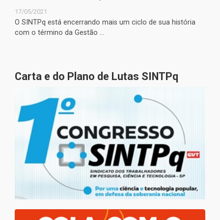
17/05/2021
O SINTPq está encerrando mais um ciclo de sua história
com o término da Gestão ...
Carta e do Plano de Lutas SINTPq