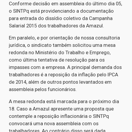
Conforme decisão em assembleia do último dia 05,
o SINTPq está providenciando a documentação
para entrada do dissídio coletivo da Campanha
Salarial 2015 dos trabalhadores da Amazul.
Em paralelo, e por orientação de nossa consultoria
jurídica, o sindicato também solicitou uma mesa
redonda no Ministério do Trabalho e Emprego,
como última tentativa de resolução para os
impasses com a empresa. A principal demanda dos
trabalhadores é a reposição da inflação pelo IPCA
de 2014, além de outros pontos levantados em
assembleia pelos funcionários.
A mesa redonda está marcada para o próximo dia
18. Caso a Amazul apresente uma proposta que
contemple a reposição inflacionária o SINTPq
convocará uma nova assembleia com os
trabalhadores. Ao contrário disso será dada