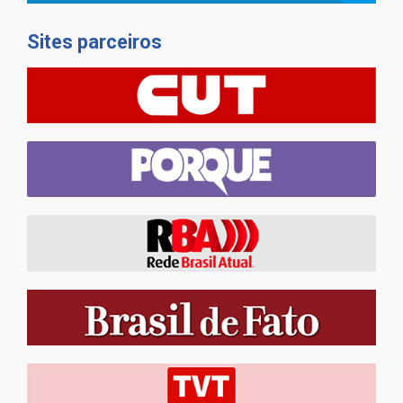
Sites parceiros