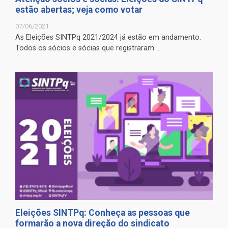
estão abertas; veja como votar
07/06/2021
As Eleições SINTPq 2021/2024 já estão em andamento.
Todos os sócios e sócias que registraram ...
Eleições SINTPq: Conheça as pessoas que
formarão a nova direção do sindicato