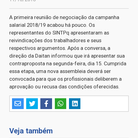
A primeira reunião de negociação da campanha
salarial 2018/19 acabou há pouco. Os
representantes do SINTPq apresentaram as
reivindicações dos trabalhadores e seus
respectivos argumentos. Após a conversa, a
direção da Daitan informou que irá apresentar sua
contraproposta na segunda-feira, dia 15. Cumprida
essa etapa, uma nova assembleia deverá ser
convocada para que os profissionais deliberem a
aprovação ou recusa das condições oferecidas.
Veja também