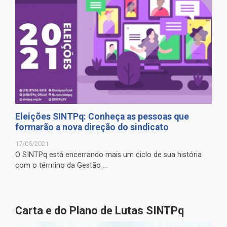
Eleições SINTPq: Conheça as pessoas que
formarão a nova direção do sindicato
17/05/2021
O SINTPq está encerrando mais um ciclo de sua história
com o término da Gestão ...
Carta e do Plano de Lutas SINTPq