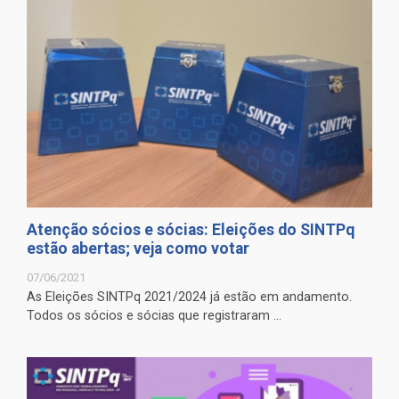
Atenção sócios e sócias: Eleições do SINTPq
estão abertas; veja como votar
07/06/2021
As Eleições SINTPq 2021/2024 já estão em andamento.
Todos os sócios e sócias que registraram ...