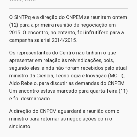
O SINTPq e a direção do CNPEM se reuniram ontem
(12) para a primeira reunião de negociação em
2015. O encontro, no entanto, foi infrutífero para a
campanha salarial 2014/2015.
Os representantes do Centro não tinham o que
apresentar em relação às reivindicações, pois,
segundo eles, ainda não foram recebidos pelo atual
ministro da Ciência, Tecnologia e Inovação (MCTI),
Aldo Rebelo, para discutir as demandas do CNPEM.
Um encontro estava marcado para quarta-feira (11)
e foi desmarcado.
A direção do CNPEM aguardará a reunião com o
ministro para retomar as negociações com o
sindicato.