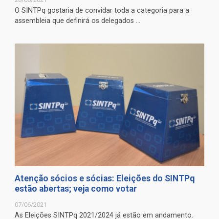
O SINTPq gostaria de convidar toda a categoria para a
assembleia que definirá os delegados ...
Atenção sócios e sócias: Eleições do SINTPq
estão abertas; veja como votar
07/06/2021
As Eleições SINTPq 2021/2024 já estão em andamento.