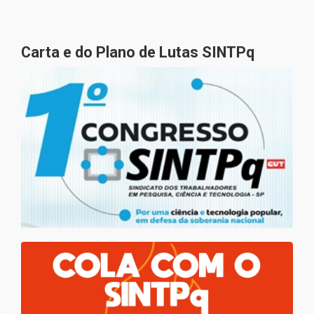
Carta e do Plano de Lutas SINTPq