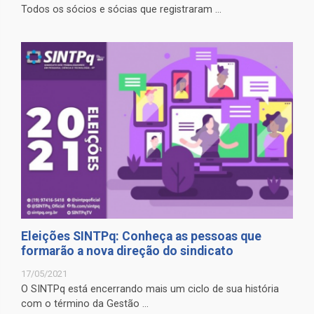
Todos os sócios e sócias que registraram ...
Eleições SINTPq: Conheça as pessoas que
formarão a nova direção do sindicato
17/05/2021
O SINTPq está encerrando mais um ciclo de sua história
com o término da Gestão ...