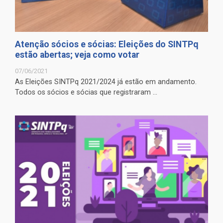
Atenção sócios e sócias: Eleições do SINTPq
estão abertas; veja como votar
07/06/2021
As Eleições SINTPq 2021/2024 já estão em andamento.
Todos os sócios e sócias que registraram ...