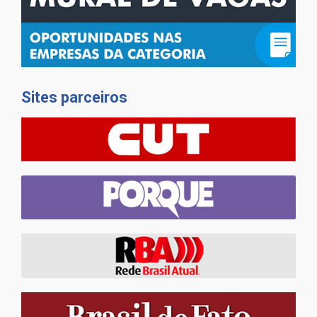
Sites parceiros