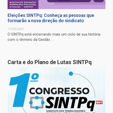
Eleições SINTPq: Conheça as pessoas que
formarão a nova direção do sindicato
17/05/2021
O SINTPq está encerrando mais um ciclo de sua história
com o término da Gestão ...
Carta e do Plano de Lutas SINTPq