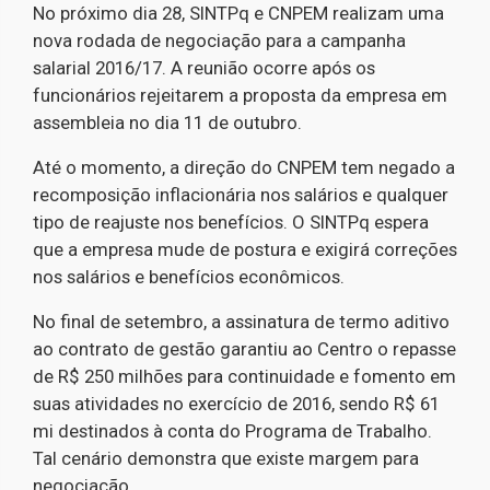
No próximo dia 28, SINTPq e CNPEM realizam uma
nova rodada de negociação para a campanha
salarial 2016/17. A reunião ocorre após os
funcionários rejeitarem a proposta da empresa em
assembleia no dia 11 de outubro.
Até o momento, a direção do CNPEM tem negado a
recomposição inflacionária nos salários e qualquer
tipo de reajuste nos benefícios. O SINTPq espera
que a empresa mude de postura e exigirá correções
nos salários e benefícios econômicos.
No final de setembro, a assinatura de termo aditivo
ao contrato de gestão garantiu ao Centro o repasse
de R$ 250 milhões para continuidade e fomento em
suas atividades no exercício de 2016, sendo R$ 61
mi destinados à conta do Programa de Trabalho.
Tal cenário demonstra que existe margem para
negociação.