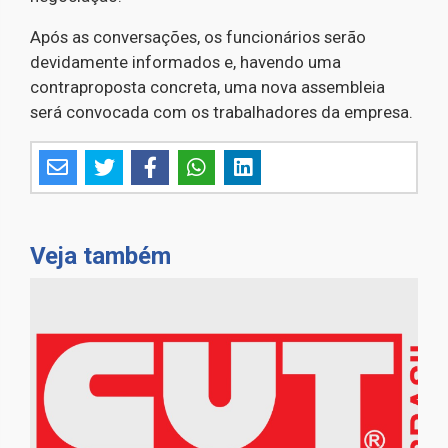
Após as conversações, os funcionários serão
devidamente informados e, havendo uma
contraproposta concreta, uma nova assembleia
será convocada com os trabalhadores da empresa.
Veja também