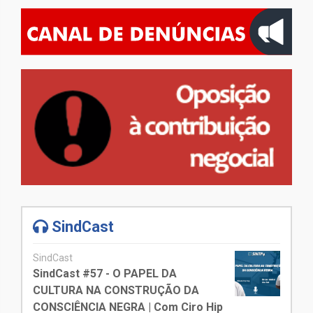
SindCast
SindCast
SindCast #57 - O PAPEL DA
CULTURA NA CONSTRUÇÃO DA
CONSCIÊNCIA NEGRA | Com Ciro Hip