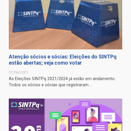
Atenção sócios e sócias: Eleições do SINTPq
estão abertas; veja como votar
07/06/2021
As Eleições SINTPq 2021/2024 já estão em andamento.
Todos os sócios e sócias que registraram ...