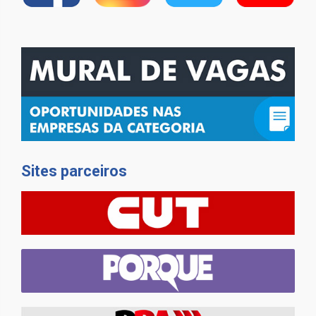
Sites parceiros