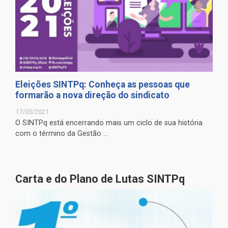
Eleições SINTPq: Conheça as pessoas que
formarão a nova direção do sindicato
17/05/2021
O SINTPq está encerrando mais um ciclo de sua história
com o término da Gestão ...
Carta e do Plano de Lutas SINTPq