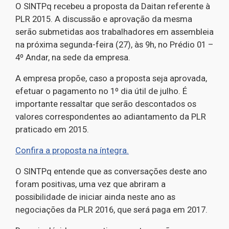
O SINTPq recebeu a proposta da Daitan referente à
PLR 2015. A discussão e aprovação da mesma
serão submetidas aos trabalhadores em assembleia
na próxima segunda-feira (27), às 9h, no Prédio 01 –
4º Andar, na sede da empresa.
A empresa propõe, caso a proposta seja aprovada,
efetuar o pagamento no 1º dia útil de julho. É
importante ressaltar que serão descontados os
valores correspondentes ao adiantamento da PLR
praticado em 2015.
Confira a proposta na íntegra.
O SINTPq entende que as conversações deste ano
foram positivas, uma vez que abriram a
possibilidade de iniciar ainda neste ano as
negociações da PLR 2016, que será paga em 2017.