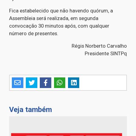
Fica estabelecido que não havendo quórum, a
Assembleia será realizada, em segunda
convocação 30 minutos após, com qualquer
número de presentes.
Régis Norberto Carvalho
Presidente SINTPq
Veja também